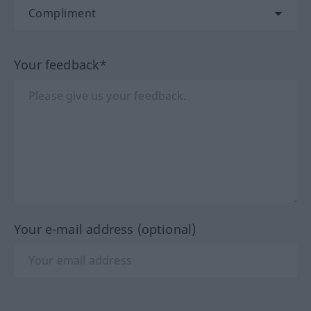
Your feedback*
Your e-mail address (optional)