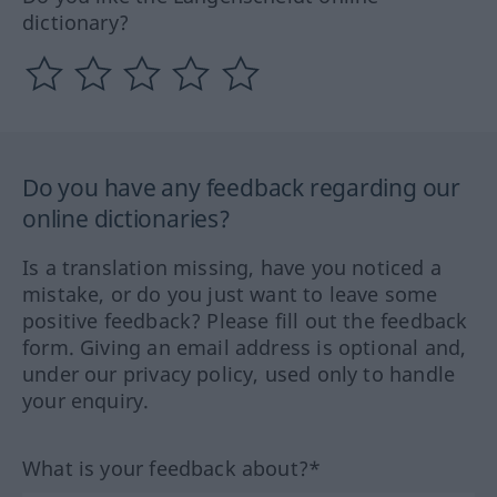
dictionary?
Do you have any feedback regarding our
online dictionaries?
Is a translation missing, have you noticed a
mistake, or do you just want to leave some
positive feedback? Please fill out the feedback
form. Giving an email address is optional and,
under our privacy policy, used only to handle
your enquiry.
What is your feedback about?*