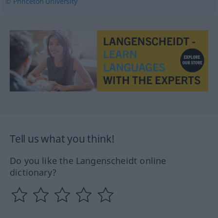
© Princeton University
Tell us what you think!
Do you like the Langenscheidt online
dictionary?