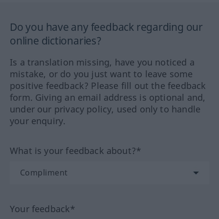
Do you have any feedback regarding our
online dictionaries?
Is a translation missing, have you noticed a
mistake, or do you just want to leave some
positive feedback? Please fill out the feedback
form. Giving an email address is optional and,
under our privacy policy, used only to handle
your enquiry.
What is your feedback about?*
Your feedback*