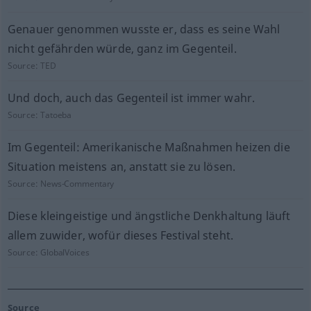
Genauer genommen wusste er, dass es seine Wahl
nicht gefährden würde, ganz im Gegenteil.
Source:
TED
Und doch, auch das Gegenteil ist immer wahr.
Source:
Tatoeba
Im Gegenteil: Amerikanische Maßnahmen heizen die
Situation meistens an, anstatt sie zu lösen.
Source:
News-Commentary
Diese kleingeistige und ängstliche Denkhaltung läuft
allem zuwider, wofür dieses Festival steht.
Source:
GlobalVoices
Source