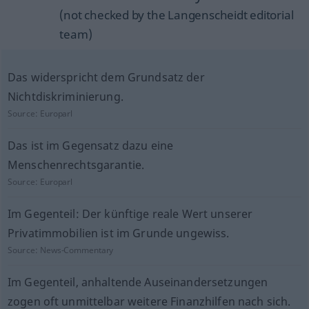
(not checked by the Langenscheidt editorial
team)
Das widerspricht dem Grundsatz der
Nichtdiskriminierung.
Source:
Europarl
Das ist im Gegensatz dazu eine
Menschenrechtsgarantie.
Source:
Europarl
Im Gegenteil: Der künftige reale Wert unserer
Privatimmobilien ist im Grunde ungewiss.
Source:
News-Commentary
Im Gegenteil, anhaltende Auseinandersetzungen
zogen oft unmittelbar weitere Finanzhilfen nach sich.