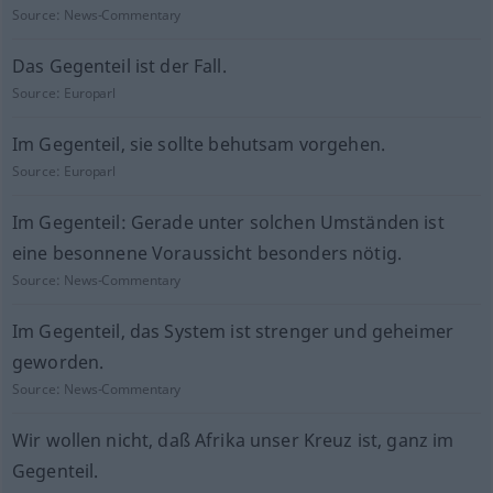
Source:
News-Commentary
Das Gegenteil ist der Fall.
Source:
Europarl
Im Gegenteil, sie sollte behutsam vorgehen.
Source:
Europarl
Im Gegenteil: Gerade unter solchen Umständen ist
eine besonnene Voraussicht besonders nötig.
Source:
News-Commentary
Im Gegenteil, das System ist strenger und geheimer
geworden.
Source:
News-Commentary
Wir wollen nicht, daß Afrika unser Kreuz ist, ganz im
Gegenteil.