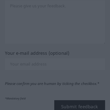
Your e-mail address (optional)
Please confirm you are human by ticking the checkbox.*
*Mandatory field
Submit feedback