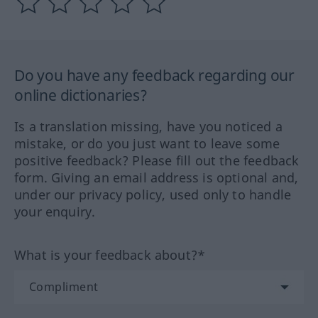
Do you have any feedback regarding our
online dictionaries?
Is a translation missing, have you noticed a
mistake, or do you just want to leave some
positive feedback? Please fill out the feedback
form. Giving an email address is optional and,
under our privacy policy, used only to handle
your enquiry.
What is your feedback about?*