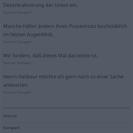
Dezentralisierung der Union ein.
Source:
Europarl
Manche Häfen ändern ihren Prozentsatz buchstäblich
im letzten Augenblick.
Source:
Europarl
Wir fordern, daß dieses Mal das letzte ist.
Source:
Europarl
Herrn Harbour möchte ich gern noch zu einer Sache
antworten.
Source:
Europarl
Source
Europarl