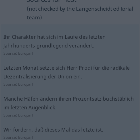
(not checked by the Langenscheidt editorial
team)
Ihr Charakter hat sich im Laufe des letzten
Jahrhunderts grundlegend verändert.
Source:
Europarl
Letzten Monat setzte sich Herr Prodi für die radikale
Dezentralisierung der Union ein.
Source:
Europarl
Manche Häfen ändern ihren Prozentsatz buchstäblich
im letzten Augenblick.
Source:
Europarl
Wir fordern, daß dieses Mal das letzte ist.
Source:
Europarl