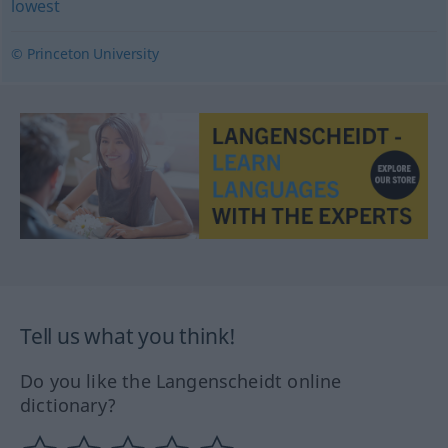
lowest
© Princeton University
Tell us what you think!
Do you like the Langenscheidt online
dictionary?