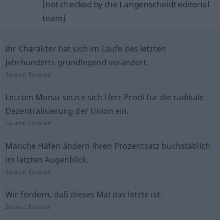
(not checked by the Langenscheidt editorial
team)
Ihr Charakter hat sich im Laufe des letzten
Jahrhunderts grundlegend verändert.
Source:
Europarl
Letzten Monat setzte sich Herr Prodi für die radikale
Dezentralisierung der Union ein.
Source:
Europarl
Manche Häfen ändern ihren Prozentsatz buchstäblich
im letzten Augenblick.
Source:
Europarl
Wir fordern, daß dieses Mal das letzte ist.
Source:
Europarl