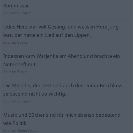
Kommissar.
Source:
Europarl
Jedes Herz war voll Gesang, und wessen Herz jung
war, der hatte ein Lied auf den Lippen.
Source:
Books
Indessen kam Warjenka am Abend und brachte ein
Notenheft mit.
Source:
Books
Die Melodie, der Text und auch der Duma-Beschluss
selbst sind nicht so wichtig.
Source:
Europarl
Musik und Bücher sind für mich ebenso bedeutend
wie Politik.
Source:
GlobalVoices