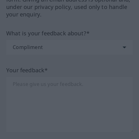
under our privacy policy, used only to handle
your enquiry.
What is your feedback about?*
Your feedback*