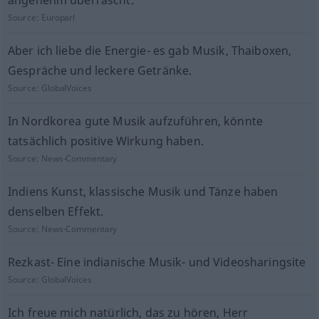
angenehm überrascht.
Source:
Europarl
Aber ich liebe die Energie- es gab Musik, Thaiboxen,
Gespräche und leckere Getränke.
Source:
GlobalVoices
In Nordkorea gute Musik aufzuführen, könnte
tatsächlich positive Wirkung haben.
Source:
News-Commentary
Indiens Kunst, klassische Musik und Tänze haben
denselben Effekt.
Source:
News-Commentary
Rezkast- Eine indianische Musik- und Videosharingsite
Source:
GlobalVoices
Ich freue mich natürlich, das zu hören, Herr