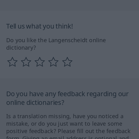
Tell us what you think!
Do you like the Langenscheidt online
dictionary?
Do you have any feedback regarding our
online dictionaries?
Is a translation missing, have you noticed a
mistake, or do you just want to leave some
positive feedback? Please fill out the feedback
form. Giving an email address is optional and,