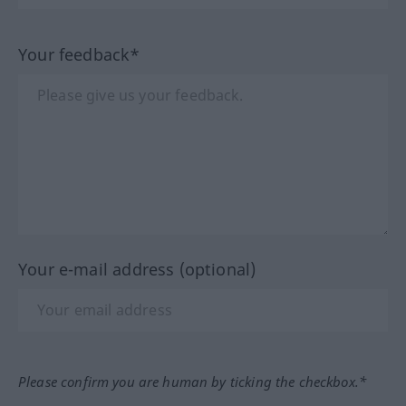
Your feedback*
Your e-mail address (optional)
Please confirm you are human by ticking the checkbox.*