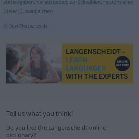
zurückgeben
,
herausgeben
,
zurückzahlen
,
retournieren
(österr.)
,
ausgleichen
© OpenThesaurus.de
Tell us what you think!
Do you like the Langenscheidt online
dictionary?