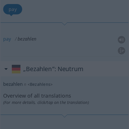
pay
pay
bezahlen
„Bezahlen“
: Neutrum
bezahlen
n
<
Bezahlens
>
Overview of all translations
(For more details, click/tap on the translation)