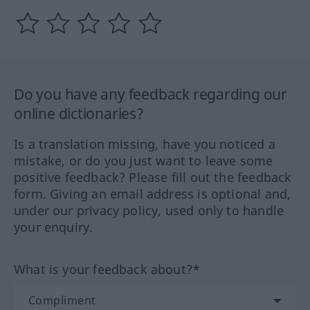
Do you have any feedback regarding our
online dictionaries?
Is a translation missing, have you noticed a
mistake, or do you just want to leave some
positive feedback? Please fill out the feedback
form. Giving an email address is optional and,
under our privacy policy, used only to handle
your enquiry.
What is your feedback about?*