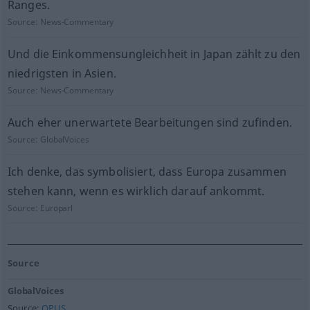
Ranges.
Source:
News-Commentary
Und die Einkommensungleichheit in Japan zählt zu den
niedrigsten in Asien.
Source:
News-Commentary
Auch eher unerwartete Bearbeitungen sind zufinden.
Source:
GlobalVoices
Ich denke, das symbolisiert, dass Europa zusammen
stehen kann, wenn es wirklich darauf ankommt.
Source:
Europarl
Source
GlobalVoices
Source:
OPUS