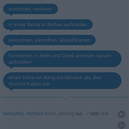
einstufen, rechnen
in einer Reihe in Reihen aufstellen
einordnen, einreihen, klassifizieren
formieren, in Reih und Glied antreten lassen
aufstellen
einen höheren Rang einnehmen als, den
Vortritt haben vor
einstufen
,
rechnen
(
with, among
zu
)
rank
rate