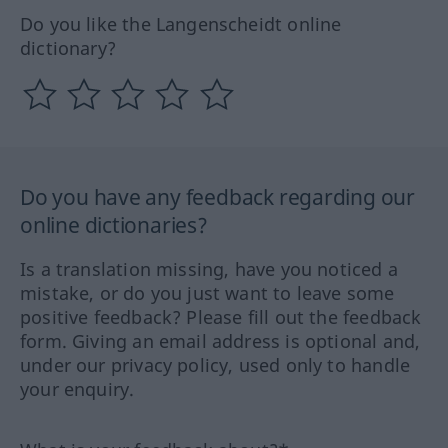
Do you like the Langenscheidt online
dictionary?
Do you have any feedback regarding our
online dictionaries?
Is a translation missing, have you noticed a
mistake, or do you just want to leave some
positive feedback? Please fill out the feedback
form. Giving an email address is optional and,
under our privacy policy, used only to handle
your enquiry.