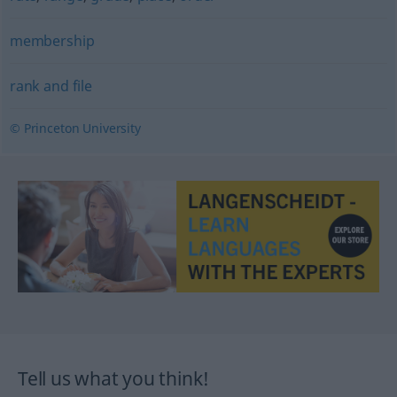
membership
rank and file
© Princeton University
Tell us what you think!