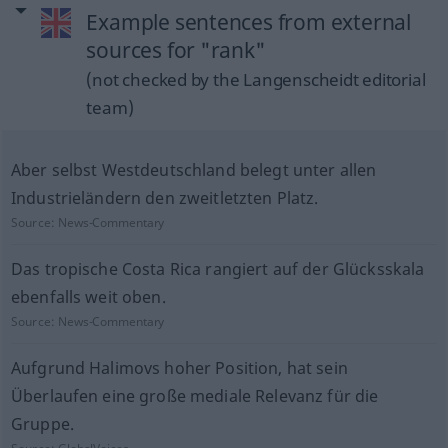
Example sentences from external
sources for "rank"
(not checked by the Langenscheidt editorial
team)
Aber selbst Westdeutschland belegt unter allen
Industrieländern den zweitletzten Platz.
Source:
News-Commentary
Das tropische Costa Rica rangiert auf der Glücksskala
ebenfalls weit oben.
Source:
News-Commentary
Aufgrund Halimovs hoher Position, hat sein
Überlaufen eine große mediale Relevanz für die
Gruppe.