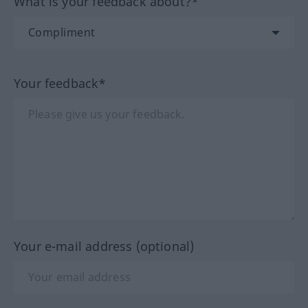
What is your feedback about?*
Your feedback*
Your e-mail address (optional)