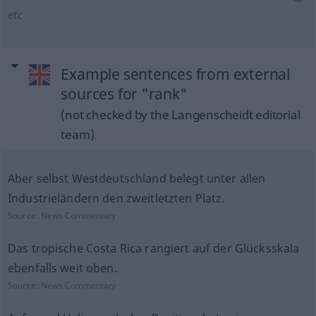
etc
Example sentences from external
sources for "rank"
(not checked by the Langenscheidt editorial
team)
Aber selbst Westdeutschland belegt unter allen
Industrieländern den zweitletzten Platz.
Source:
News-Commentary
Das tropische Costa Rica rangiert auf der Glücksskala
ebenfalls weit oben.
Source:
News-Commentary