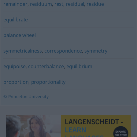
remainder
,
residuum
,
rest
,
residual
,
residue
equilibrate
balance wheel
symmetricalness
,
correspondence
,
symmetry
equipoise
,
counterbalance
,
equilibrium
proportion
,
proportionality
© Princeton University