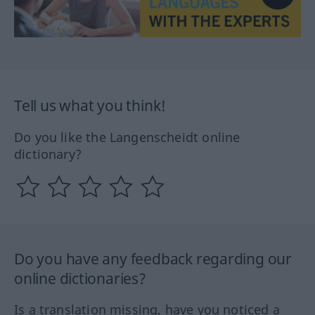
Tell us what you think!
Do you like the Langenscheidt online
dictionary?
Do you have any feedback regarding our
online dictionaries?
Is a translation missing, have you noticed a