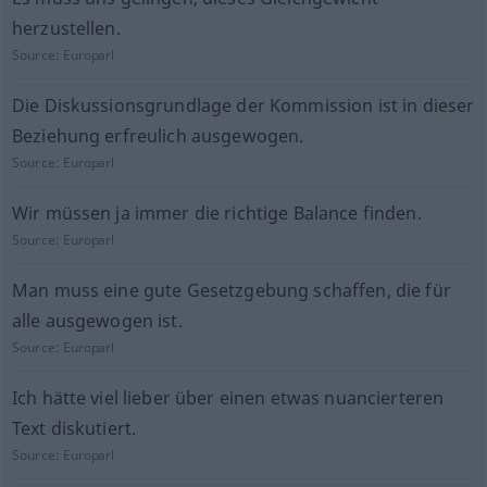
herzustellen.
Source:
Europarl
Die Diskussionsgrundlage der Kommission ist in dieser
Beziehung erfreulich ausgewogen.
Source:
Europarl
Wir müssen ja immer die richtige Balance finden.
Source:
Europarl
Man muss eine gute Gesetzgebung schaffen, die für
alle ausgewogen ist.
Source:
Europarl
Ich hätte viel lieber über einen etwas nuancierteren
Text diskutiert.
Source:
Europarl