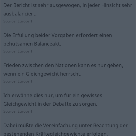
Der Bericht ist sehr ausgewogen, in jeder Hinsicht sehr
ausbalanciert.
Source:
Europarl
Die Erfüllung beider Vorgaben erfordert einen
behutsamen Balanceakt.
Source:
Europarl
Frieden zwischen den Nationen kann es nur geben,
wenn ein Gleichgewicht herrscht.
Source:
Europarl
Ich erwähne dies nur, um für ein gewisses
Gleichgewicht in der Debatte zu sorgen.
Source:
Europarl
Dabei müßte die Vereinfachung unter Beachtung der
bestehenden Kräftegleichgewichte erfolgen.