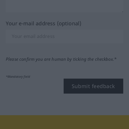
Your e-mail address (optional)
Please confirm you are human by ticking the checkbox.*
*Mandatory field
Submit feedback