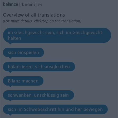
balance
[ˈbæləns]
v/i
Overview of all translations
(For more details, click/tap on the translation)
im Gleichgewicht sein, sich im Gleichgewicht
halten
sich einspielen
balancieren, sich ausgleichen
Bilanz machen
schwanken, unschlüssig sein
sich im Schwebeschritt hin und her bewegen