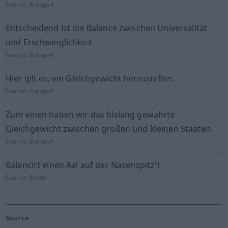
Source:
Europarl
Entscheidend ist die Balance zwischen Universalität
und Erschwinglichkeit.
Source:
Europarl
Hier gilt es, ein Gleichgewicht herzustellen.
Source:
Europarl
Zum einen haben wir das bislang gewahrte
Gleichgewicht zwischen großen und kleinen Staaten.
Source:
Europarl
Balancirt einen Aal auf der Nasenspitz'!
Source:
Books
Source