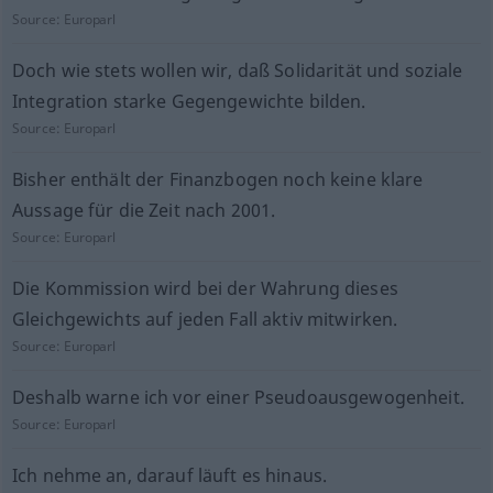
Source:
Europarl
Doch wie stets wollen wir, daß Solidarität und soziale
Integration starke Gegengewichte bilden.
Source:
Europarl
Bisher enthält der Finanzbogen noch keine klare
Aussage für die Zeit nach 2001.
Source:
Europarl
Die Kommission wird bei der Wahrung dieses
Gleichgewichts auf jeden Fall aktiv mitwirken.
Source:
Europarl
Deshalb warne ich vor einer Pseudoausgewogenheit.
Source:
Europarl
Ich nehme an, darauf läuft es hinaus.