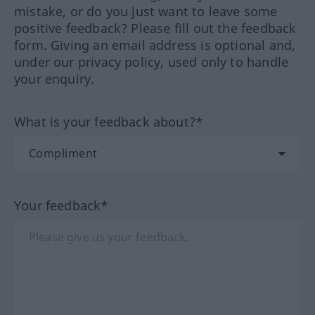
mistake, or do you just want to leave some
positive feedback? Please fill out the feedback
form. Giving an email address is optional and,
under our privacy policy, used only to handle
your enquiry.
What is your feedback about?*
Your feedback*