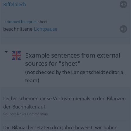
Riffelblech
trimmed
blueprint
sheet
beschnittene
Lichtpause
Example sentences from external
sources for "sheet"
(not checked by the Langenscheidt editorial
team)
Leider scheinen diese Verluste niemals in den Bilanzen
der Buchhalter auf.
Source:
News-Commentary
Die Bilanz der letzten drei Jahre beweist, wir haben