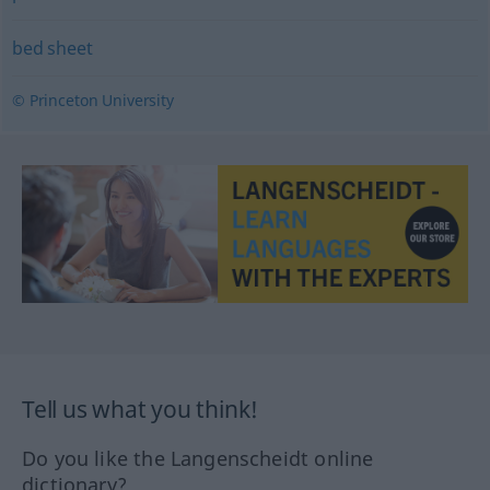
bed sheet
© Princeton University
Tell us what you think!
Do you like the Langenscheidt online
dictionary?