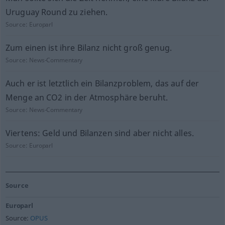
Uruguay Round zu ziehen.
Source:
Europarl
Zum einen ist ihre Bilanz nicht groß genug.
Source:
News-Commentary
Auch er ist letztlich ein Bilanzproblem, das auf der
Menge an CO2 in der Atmosphäre beruht.
Source:
News-Commentary
Viertens: Geld und Bilanzen sind aber nicht alles.
Source:
Europarl
Source
Europarl
Source:
OPUS