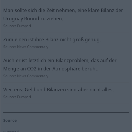
Man sollte sich die Zeit nehmen, eine klare Bilanz der
Uruguay Round zu ziehen.
Source:
Europarl
Zum einen ist ihre Bilanz nicht groß genug.
Source:
News-Commentary
Auch er ist letztlich ein Bilanzproblem, das auf der
Menge an CO2 in der Atmosphäre beruht.
Source:
News-Commentary
Viertens: Geld und Bilanzen sind aber nicht alles.
Source:
Europarl
Source