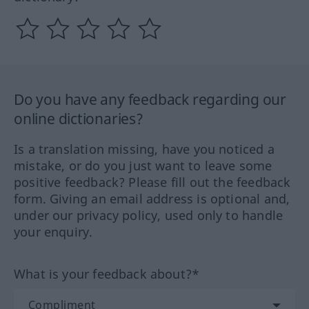
Do you have any feedback regarding our
online dictionaries?
Is a translation missing, have you noticed a
mistake, or do you just want to leave some
positive feedback? Please fill out the feedback
form. Giving an email address is optional and,
under our privacy policy, used only to handle
your enquiry.
What is your feedback about?*