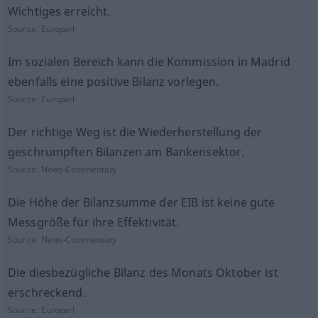
Wichtiges erreicht.
Source:
Europarl
Im sozialen Bereich kann die Kommission in Madrid
ebenfalls eine positive Bilanz vorlegen.
Source:
Europarl
Der richtige Weg ist die Wiederherstellung der
geschrumpften Bilanzen am Bankensektor.
Source:
News-Commentary
Die Höhe der Bilanzsumme der EIB ist keine gute
Messgröße für ihre Effektivität.
Source:
News-Commentary
Die diesbezügliche Bilanz des Monats Oktober ist
erschreckend.
Source:
Europarl