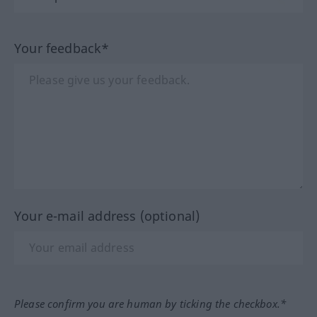
Your feedback*
Your e-mail address (optional)
Please confirm you are human by ticking the checkbox.*