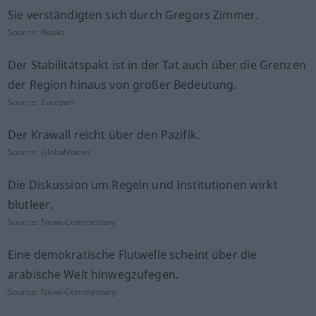
Sie verständigten sich durch Gregors Zimmer.
Source:
Books
Der Stabilitätspakt ist in der Tat auch über die Grenzen
der Region hinaus von großer Bedeutung.
Source:
Europarl
Der Krawall reicht über den Pazifik.
Source:
GlobalVoices
Die Diskussion um Regeln und Institutionen wirkt
blutleer.
Source:
News-Commentary
Eine demokratische Flutwelle scheint über die
arabische Welt hinwegzufegen.
Source:
News-Commentary