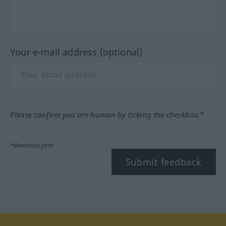
Your e-mail address (optional)
Please confirm you are human by ticking the checkbox.*
*Mandatory field
Submit feedback