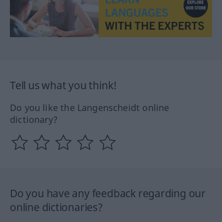
Tell us what you think!
Do you like the Langenscheidt online
dictionary?
Do you have any feedback regarding our
online dictionaries?