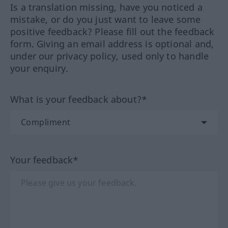
Is a translation missing, have you noticed a
mistake, or do you just want to leave some
positive feedback? Please fill out the feedback
form. Giving an email address is optional and,
under our privacy policy, used only to handle
your enquiry.
What is your feedback about?*
Your feedback*