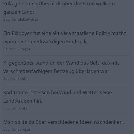
Zola gibt einen Überblick über die Streikwelle im
ganzen Land:
Source:
GlobalVoices
Ein Plädoyer für eine aktivere staatliche Politik macht
einen recht merkwürdigen Eindruck.
Source:
Europarl
K. gegenüber stand an der Wand das Bett, das mit
verschiedenfarbigem Bettzeug überladen war.
Source:
Books
Karl trabte indessen bei Wind und Wetter seine
Landstraßen hin.
Source:
Books
Man sollte da über verschiedene Ideen nachdenken.
Source:
Europarl