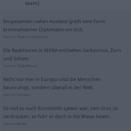
team)
Im gesamten nahen Ausland greift eine Form
kriminalisierter Diplomatie um sich.
Source:
News-Commentary
Die Reaktionen in MENA enthielten Sarkasmus, Zorn
und Scham.
Source:
GlobalVoices
Nicht nur hier in Europa sind die Menschen
beunruhigt, sondern überall in der Welt.
Source:
Europarl
So leid es auch Konstantin Ljewin war, sein Gras zu
zerdrücken, so fuhr er doch in die Wiese hinein.
Source:
Books