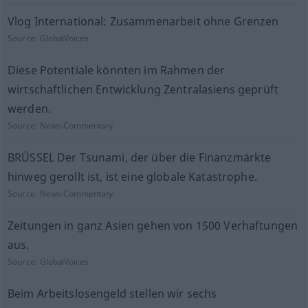
Vlog International: Zusammenarbeit ohne Grenzen
Source:
GlobalVoices
Diese Potentiale könnten im Rahmen der
wirtschaftlichen Entwicklung Zentralasiens geprüft
werden.
Source:
News-Commentary
BRÜSSEL Der Tsunami, der über die Finanzmärkte
hinweg gerollt ist, ist eine globale Katastrophe.
Source:
News-Commentary
Zeitungen in ganz Asien gehen von 1500 Verhaftungen
aus.
Source:
GlobalVoices
Beim Arbeitslosengeld stellen wir sechs