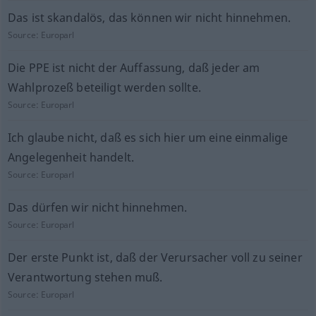
Das ist skandalös, das können wir nicht hinnehmen.
Source:
Europarl
Die PPE ist nicht der Auffassung, daß jeder am
Wahlprozeß beteiligt werden sollte.
Source:
Europarl
Ich glaube nicht, daß es sich hier um eine einmalige
Angelegenheit handelt.
Source:
Europarl
Das dürfen wir nicht hinnehmen.
Source:
Europarl
Der erste Punkt ist, daß der Verursacher voll zu seiner
Verantwortung stehen muß.
Source:
Europarl