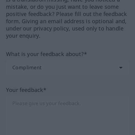
mistake, or do you just want to leave some
positive feedback? Please fill out the feedback
form. Giving an email address is optional and,
under our privacy policy, used only to handle
your enquiry.
What is your feedback about?*
Your feedback*