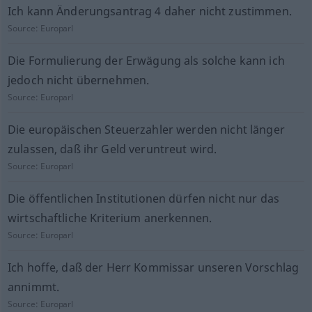
Ich kann Änderungsantrag 4 daher nicht zustimmen.
Source:
Europarl
Die Formulierung der Erwägung als solche kann ich
jedoch nicht übernehmen.
Source:
Europarl
Die europäischen Steuerzahler werden nicht länger
zulassen, daß ihr Geld veruntreut wird.
Source:
Europarl
Die öffentlichen Institutionen dürfen nicht nur das
wirtschaftliche Kriterium anerkennen.
Source:
Europarl
Ich hoffe, daß der Herr Kommissar unseren Vorschlag
annimmt.
Source:
Europarl