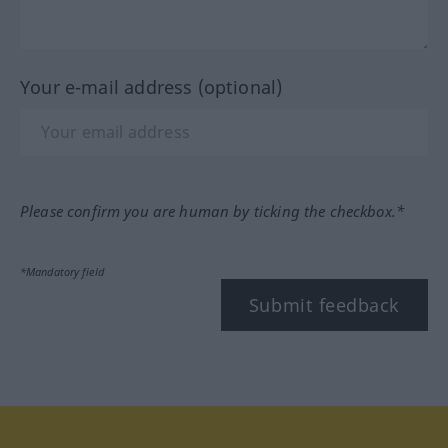
Your e-mail address (optional)
Please confirm you are human by ticking the checkbox.*
*Mandatory field
Submit feedback