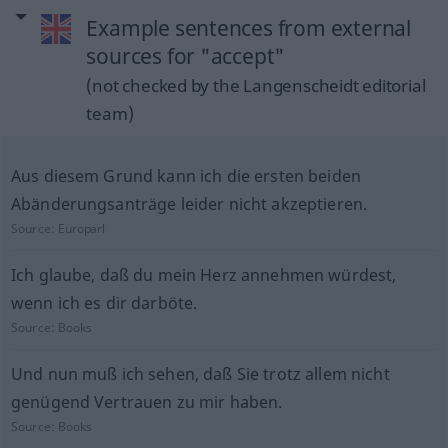
Example sentences from external
sources for "accept"
(not checked by the Langenscheidt editorial
team)
Aus diesem Grund kann ich die ersten beiden
Abänderungsanträge leider nicht akzeptieren.
Source:
Europarl
Ich glaube, daß du mein Herz annehmen würdest,
wenn ich es dir darböte.
Source:
Books
Und nun muß ich sehen, daß Sie trotz allem nicht
genügend Vertrauen zu mir haben.
Source:
Books