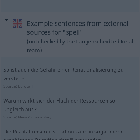
Example sentences from external
sources for "spell"
(not checked by the Langenscheidt editorial
team)
So ist auch die Gefahr einer Renationalisierung zu
verstehen.
Source:
Europarl
Warum wirkt sich der Fluch der Ressourcen so
ungleich aus?
Source:
News-Commentary
Die Realität unserer Situation kann in sogar mehr