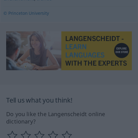
© Princeton University
Tell us what you think!
Do you like the Langenscheidt online
dictionary?