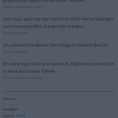
graphischen Begriffen detailliert werden.
Source:
News-Commentary
Das muss auch bei den nächsten WTO-Verhandlungen
unmissverständlich klargestellt werden.
Source:
Europarl
Ich unterstütze diesen Vorschlag in meinem Bericht.
Source:
Europarl
Ein derartiges Szenario würde in Afghanistan natürlich
in die Katastrophe führen.
Source:
News-Commentary
Source
Europarl
Source:
OPUS