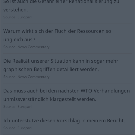
So ist auch die Gefahr einer Renationalisierung zu
verstehen.
Source:
Europarl
Warum wirkt sich der Fluch der Ressourcen so
ungleich aus?
Source:
News-Commentary
Die Realität unserer Situation kann in sogar mehr
graphischen Begriffen detailliert werden.
Source:
News-Commentary
Das muss auch bei den nächsten WTO-Verhandlungen
unmissverständlich klargestellt werden.
Source:
Europarl
Ich unterstütze diesen Vorschlag in meinem Bericht.
Source:
Europarl