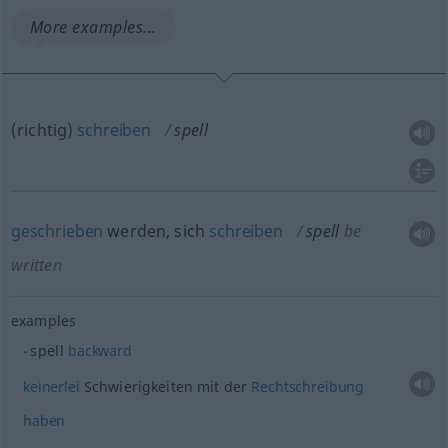
More examples...
(richtig)
schreiben
spell
geschrieben
werden, sich
schreiben
spell
be
written
examples
spell
backward
keinerlei
Schwierigkeiten mit der
Rechtschreibung
haben