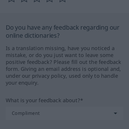
Do you have any feedback regarding our
online dictionaries?
Is a translation missing, have you noticed a
mistake, or do you just want to leave some
positive feedback? Please fill out the feedback
form. Giving an email address is optional and,
under our privacy policy, used only to handle
your enquiry.
What is your feedback about?*