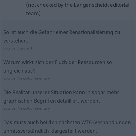
(not checked by the Langenscheidt editorial
team)
So ist auch die Gefahr einer Renationalisierung zu
verstehen.
Source:
Europarl
Warum wirkt sich der Fluch der Ressourcen so
ungleich aus?
Source:
News-Commentary
Die Realität unserer Situation kann in sogar mehr
graphischen Begriffen detailliert werden.
Source:
News-Commentary
Das muss auch bei den nächsten WTO-Verhandlungen
unmissverständlich klargestellt werden.