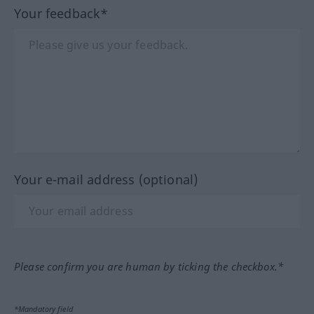
Your feedback*
Your e-mail address (optional)
Please confirm you are human by ticking the checkbox.*
*Mandatory field