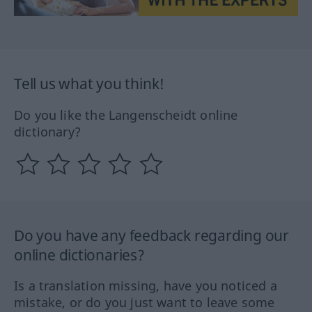
Tell us what you think!
Do you like the Langenscheidt online
dictionary?
Do you have any feedback regarding our
online dictionaries?
Is a translation missing, have you noticed a
mistake, or do you just want to leave some