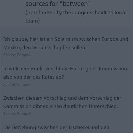
sources for "between"
(not checked by the Langenscheidt editorial
team)
Ich glaube, hier ist ein Spielraum zwischen Europa und
Mexiko, den wir ausschöpfen sollen.
Source:
Europarl
In welchem Punkt weicht die Haltung der Kommission
also von der des Rates ab?
Source:
Europarl
Zwischen diesem Vorschlag und dem Vorschlag der
Kommission gibt es einen deutlichen Unterschied.
Source:
Europarl
Die Beziehung zwischen der Fischerei und den