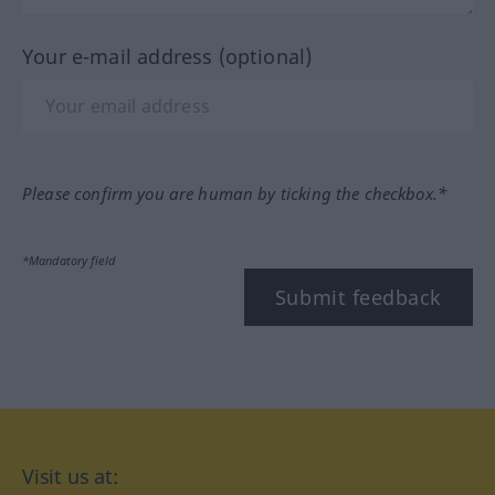
Your e-mail address (optional)
Please confirm you are human by ticking the checkbox.*
*Mandatory field
Submit feedback
Visit us at: