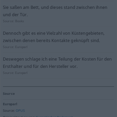
Sie saßen am Bett, und dieses stand zwischen ihnen
und der Tür.
Source:
Books
Dennoch gibt es eine Vielzahl von Küstengebieten,
zwischen denen bereits Kontakte geknüpft sind.
Source:
Europarl
Deswegen schlage ich eine Teilung der Kosten für den
Ersthalter und für den Hersteller vor.
Source:
Europarl
Source
Europarl
Source:
OPUS