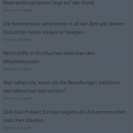
Meeresökosystemen liegt auf der Hand.
Source:
Europarl
Die Kommission verbreitete in all der Zeit seit diesem
Datum bis heute eisiges Schweigen.
Source:
Europarl
Rechtshilfe in Strafsachen zwischen den
Mitgliedstaaten
Source:
Europarl
Was sehen sie, wenn sie die Beziehungen zwischen
den Menschen betrachten?
Source:
Europarl
(DA) Das Projekt Europa begann als Zusammenarbeit
zwischen Staaten.
Source:
Europarl