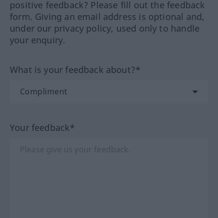
positive feedback? Please fill out the feedback
form. Giving an email address is optional and,
under our privacy policy, used only to handle
your enquiry.
What is your feedback about?*
Your feedback*