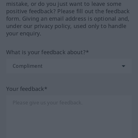
mistake, or do you just want to leave some
positive feedback? Please fill out the feedback
form. Giving an email address is optional and,
under our privacy policy, used only to handle
your enquiry.
What is your feedback about?*
Your feedback*