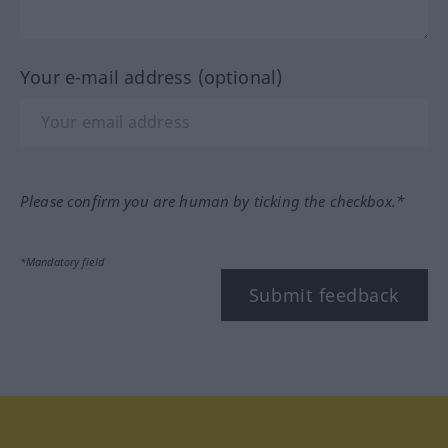
Your e-mail address (optional)
Please confirm you are human by ticking the checkbox.*
*Mandatory field
Submit feedback