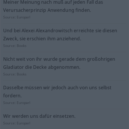
Meiner Meinung nach muß auf jeden Fall das
Verursacherprinzip Anwendung finden.
Source:
Europarl
Und bei Alexei Alexandrowitsch erreichte sie diesen
Zweck, sie erschien ihm anziehend.
Source:
Books
Nicht weit von ihr wurde gerade dem großohrigen
Gladiator die Decke abgenommen.
Source:
Books
Dasselbe müssen wir jedoch auch von uns selbst
fordern.
Source:
Europarl
Wir werden uns dafür einsetzen.
Source:
Europarl