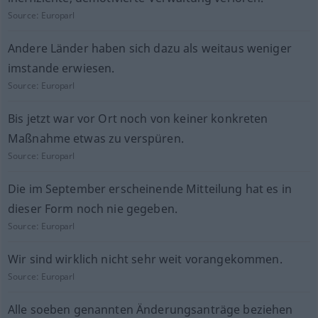
Source:
Europarl
Andere Länder haben sich dazu als weitaus weniger
imstande erwiesen.
Source:
Europarl
Bis jetzt war vor Ort noch von keiner konkreten
Maßnahme etwas zu verspüren.
Source:
Europarl
Die im September erscheinende Mitteilung hat es in
dieser Form noch nie gegeben.
Source:
Europarl
Wir sind wirklich nicht sehr weit vorangekommen.
Source:
Europarl
Alle soeben genannten Änderungsanträge beziehen