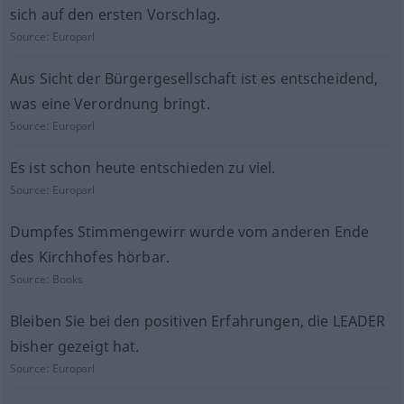
sich auf den ersten Vorschlag.
Source:
Europarl
Aus Sicht der Bürgergesellschaft ist es entscheidend,
was eine Verordnung bringt.
Source:
Europarl
Es ist schon heute entschieden zu viel.
Source:
Europarl
Dumpfes Stimmengewirr wurde vom anderen Ende
des Kirchhofes hörbar.
Source:
Books
Bleiben Sie bei den positiven Erfahrungen, die LEADER
bisher gezeigt hat.
Source:
Europarl