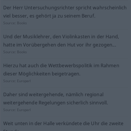
Der Herr Untersuchungsrichter spricht wahrscheinlich
viel besser, es gehört ja zu seinem Beruf.
Source:
Books
Und der Musiklehrer, den Violinkasten in der Hand,
hatte im Vorübergehen den Hut vor ihr gezogen...
Source:
Books
Hierzu hat auch die Wettbewerbspolitik im Rahmen
dieser Möglichkeiten beigetragen.
Source:
Europarl
Daher sind weitergehende, nämlich regional
weitergehende Regelungen sicherlich sinnvoll.
Source:
Europarl
Weit unten in der Halle verkündete die Uhr die zweite