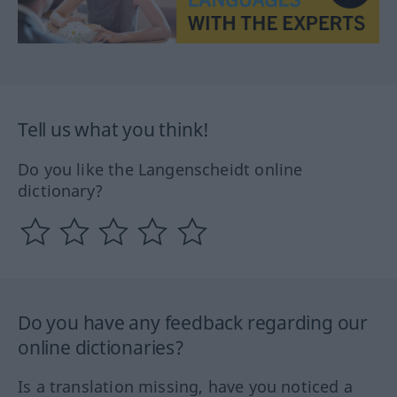
Tell us what you think!
Do you like the Langenscheidt online
dictionary?
Do you have any feedback regarding our
online dictionaries?
Is a translation missing, have you noticed a