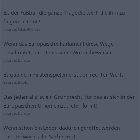
Ist der Fußball die ganze Tragödie wert, die ihm zu
folgen scheint?
Source:
GlobalVoices
Wenn das Europäische Parlament diese Wege
beschreitet, könnte es seine Würde beweisen.
Source:
Europarl
Es gab dem Piratenspielen erst den rechten Wert.
Source:
Books
Das jedenfalls ist ein Grundrecht, für das es sich in der
Europäischen Union einzutreten lohnt!
Source:
Europarl
Wenn schon ein Leben dadurch gerettet werden
konnte, war es die Sache wert.