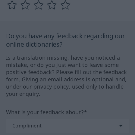
Do you have any feedback regarding our
online dictionaries?
Is a translation missing, have you noticed a
mistake, or do you just want to leave some
positive feedback? Please fill out the feedback
form. Giving an email address is optional and,
under our privacy policy, used only to handle
your enquiry.
What is your feedback about?*