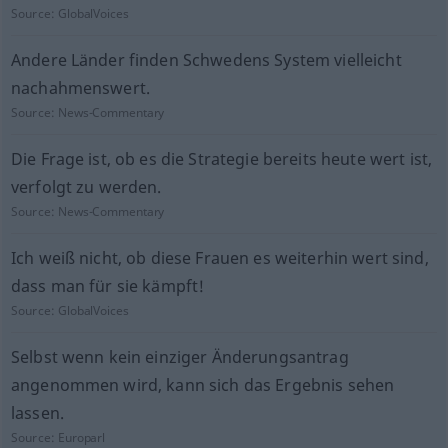
Source:
GlobalVoices
Andere Länder finden Schwedens System vielleicht
nachahmenswert.
Source:
News-Commentary
Die Frage ist, ob es die Strategie bereits heute wert ist,
verfolgt zu werden.
Source:
News-Commentary
Ich weiß nicht, ob diese Frauen es weiterhin wert sind,
dass man für sie kämpft!
Source:
GlobalVoices
Selbst wenn kein einziger Änderungsantrag
angenommen wird, kann sich das Ergebnis sehen
lassen.
Source:
Europarl