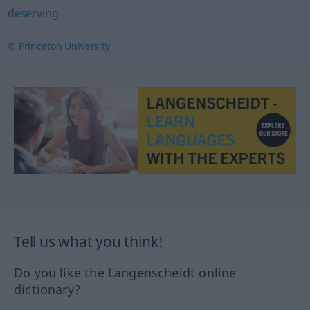
deserving
© Princeton University
Tell us what you think!
Do you like the Langenscheidt online
dictionary?