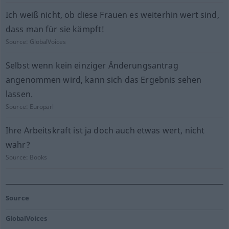
Ich weiß nicht, ob diese Frauen es weiterhin wert sind,
dass man für sie kämpft!
Source:
GlobalVoices
Selbst wenn kein einziger Änderungsantrag
angenommen wird, kann sich das Ergebnis sehen
lassen.
Source:
Europarl
Ihre Arbeitskraft ist ja doch auch etwas wert, nicht
wahr?
Source:
Books
Source
GlobalVoices