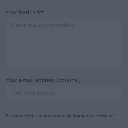
Your feedback*
Your e-mail address (optional)
Please confirm you are human by ticking the checkbox.*