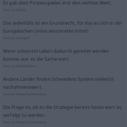
Es gab dem Piratenspielen erst den rechten Wert.
Source:
Books
Das jedenfalls ist ein Grundrecht, für das es sich in der
Europäischen Union einzutreten lohnt!
Source:
Europarl
Wenn schon ein Leben dadurch gerettet werden
konnte, war es die Sache wert.
Source:
GlobalVoices
Andere Länder finden Schwedens System vielleicht
nachahmenswert.
Source:
News-Commentary
Die Frage ist, ob es die Strategie bereits heute wert ist,
verfolgt zu werden.
Source:
News-Commentary