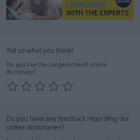
Tell us what you think!
Do you like the Langenscheidt online
dictionary?
Do you have any feedback regarding our
online dictionaries?