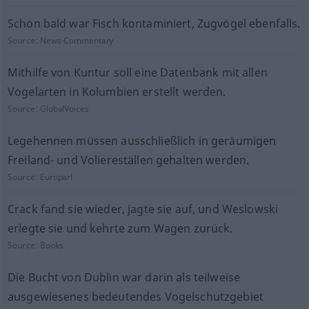
Schon bald war Fisch kontaminiert, Zugvögel ebenfalls.
Source:
News-Commentary
Mithilfe von Kuntur soll eine Datenbank mit allen
Vogelarten in Kolumbien erstellt werden.
Source:
GlobalVoices
Legehennen müssen ausschließlich in geräumigen
Freiland- und Voliereställen gehalten werden.
Source:
Europarl
Crack fand sie wieder, jagte sie auf, und Weslowski
erlegte sie und kehrte zum Wagen zurück.
Source:
Books
Die Bucht von Dublin war darin als teilweise
ausgewiesenes bedeutendes Vogelschutzgebiet