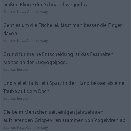
heißen Klinge der Schnabel weggebrannt.
Source:
News-Commentary
Geht es um die Fischerei, lässt man besser die Finger
davon.
Source:
News-Commentary
Grund für meine Entscheidung ist das Festhalten
Maltas an der Zugvogeljagd.
Source:
Europarl
Und vielleicht ist ein Spatz in der Hand besser als eine
Taube auf dem Dach.
Source:
Europarl
Die beim Menschen seit einigen Jahrzehnten
auftretenden Grippeviren stammen von Vogelviren ab.
Source:
News-Commentary