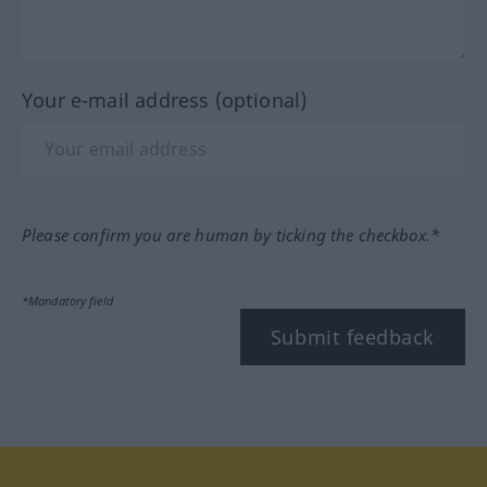
Your e-mail address (optional)
Please confirm you are human by ticking the checkbox.*
*Mandatory field
Submit feedback