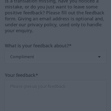
Is a translation missing, have you noticed a
mistake, or do you just want to leave some
positive feedback? Please fill out the feedback
form. Giving an email address is optional and,
under our privacy policy, used only to handle
your enquiry.
What is your feedback about?*
Your feedback*