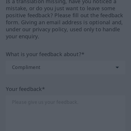
Is a translation missing, have you noticed a
mistake, or do you just want to leave some
positive feedback? Please fill out the feedback
form. Giving an email address is optional and,
under our privacy policy, used only to handle
your enquiry.
What is your feedback about?*
Your feedback*