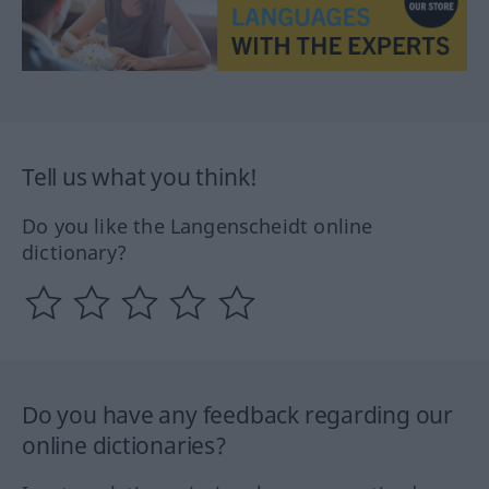
Tell us what you think!
Do you like the Langenscheidt online
dictionary?
Do you have any feedback regarding our
online dictionaries?