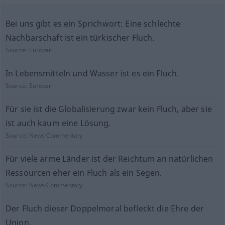
Bei uns gibt es ein Sprichwort: Eine schlechte
Nachbarschaft ist ein türkischer Fluch.
Source:
Europarl
In Lebensmitteln und Wasser ist es ein Fluch.
Source:
Europarl
Für sie ist die Globalisierung zwar kein Fluch, aber sie
ist auch kaum eine Lösung.
Source:
News-Commentary
Für viele arme Länder ist der Reichtum an natürlichen
Ressourcen eher ein Fluch als ein Segen.
Source:
News-Commentary
Der Fluch dieser Doppelmoral befleckt die Ehre der
Union.