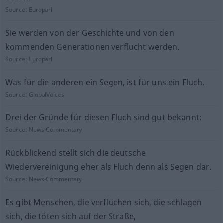
Source:
Europarl
Sie werden von der Geschichte und von den
kommenden Generationen verflucht werden.
Source:
Europarl
Was für die anderen ein Segen, ist für uns ein Fluch.
Source:
GlobalVoices
Drei der Gründe für diesen Fluch sind gut bekannt:
Source:
News-Commentary
Rückblickend stellt sich die deutsche
Wiedervereinigung eher als Fluch denn als Segen dar.
Source:
News-Commentary
Es gibt Menschen, die verfluchen sich, die schlagen
sich, die töten sich auf der Straße,