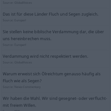
Source:
GlobalVoices
Das ist für diese Länder Fluch und Segen zugleich.
Source:
Europarl
Sie stellen keine biblische Verdammung dar, die über
uns hereinbrechen muss.
Source:
Europarl
Verdammung wird nicht respektiert werden.
Source:
GlobalVoices
Warum erweist sich Ölreichtum genauso häufig als
Fluch wie als Segen?
Source:
News-Commentary
Wir haben die Wahl. Wir sind gesegnet- oder verflucht-
mit freiem Willen.