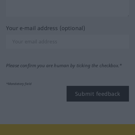
Your e-mail address (optional)
Please confirm you are human by ticking the checkbox.*
*Mandatory field
Submit feedback