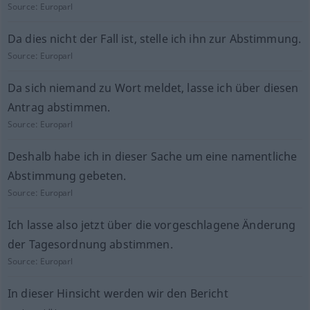
Source:
Europarl
Da dies nicht der Fall ist, stelle ich ihn zur Abstimmung.
Source:
Europarl
Da sich niemand zu Wort meldet, lasse ich über diesen
Antrag abstimmen.
Source:
Europarl
Deshalb habe ich in dieser Sache um eine namentliche
Abstimmung gebeten.
Source:
Europarl
Ich lasse also jetzt über die vorgeschlagene Änderung
der Tagesordnung abstimmen.
Source:
Europarl
In dieser Hinsicht werden wir den Bericht