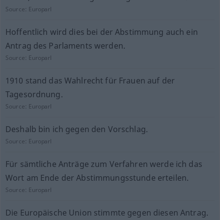
Source:
Europarl
Hoffentlich wird dies bei der Abstimmung auch ein
Antrag des Parlaments werden.
Source:
Europarl
1910 stand das Wahlrecht für Frauen auf der
Tagesordnung.
Source:
Europarl
Deshalb bin ich gegen den Vorschlag.
Source:
Europarl
Für sämtliche Anträge zum Verfahren werde ich das
Wort am Ende der Abstimmungsstunde erteilen.
Source:
Europarl
Die Europäische Union stimmte gegen diesen Antrag.