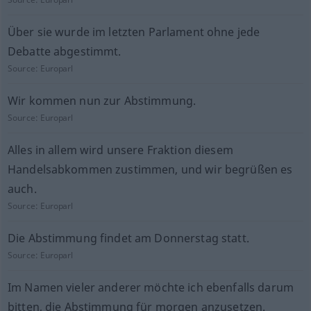
Über sie wurde im letzten Parlament ohne jede
Debatte abgestimmt.
Source:
Europarl
Wir kommen nun zur Abstimmung.
Source:
Europarl
Alles in allem wird unsere Fraktion diesem
Handelsabkommen zustimmen, und wir begrüßen es
auch.
Source:
Europarl
Die Abstimmung findet am Donnerstag statt.
Source:
Europarl
Im Namen vieler anderer möchte ich ebenfalls darum
bitten, die Abstimmung für morgen anzusetzen.