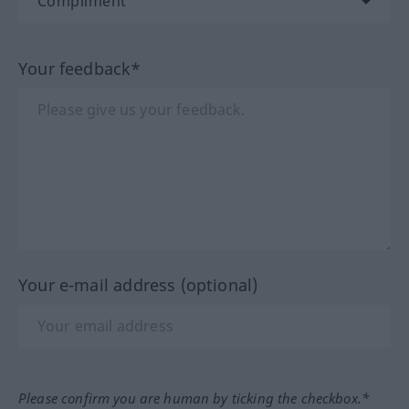
Your feedback*
Your e-mail address (optional)
Please confirm you are human by ticking the checkbox.*