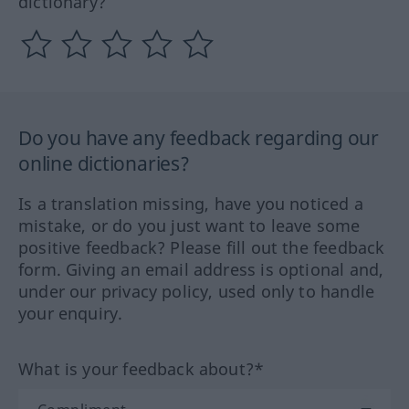
dictionary?
Do you have any feedback regarding our
online dictionaries?
Is a translation missing, have you noticed a
mistake, or do you just want to leave some
positive feedback? Please fill out the feedback
form. Giving an email address is optional and,
under our privacy policy, used only to handle
your enquiry.
What is your feedback about?*