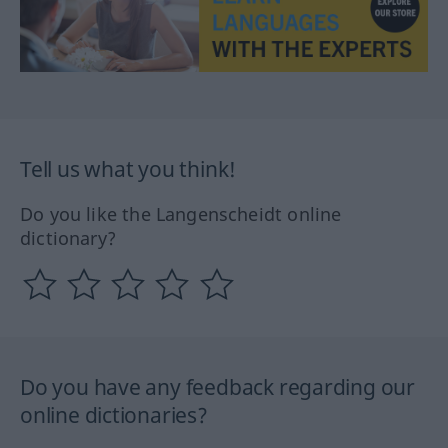
Tell us what you think!
Do you like the Langenscheidt online
dictionary?
Do you have any feedback regarding our
online dictionaries?