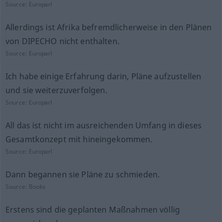
Source:
Europarl
Allerdings ist Afrika befremdlicherweise in den Plänen
von DIPECHO nicht enthalten.
Source:
Europarl
Ich habe einige Erfahrung darin, Pläne aufzustellen
und sie weiterzuverfolgen.
Source:
Europarl
All das ist nicht im ausreichenden Umfang in dieses
Gesamtkonzept mit hineingekommen.
Source:
Europarl
Dann begannen sie Pläne zu schmieden.
Source:
Books
Erstens sind die geplanten Maßnahmen völlig