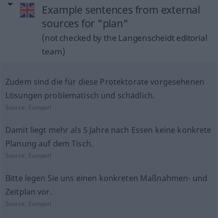
Example sentences from external
sources for "plan"
(not checked by the Langenscheidt editorial
team)
Zudem sind die für diese Protektorate vorgesehenen
Lösungen problematisch und schädlich.
Source:
Europarl
Damit liegt mehr als 5 Jahre nach Essen keine konkrete
Planung auf dem Tisch.
Source:
Europarl
Bitte legen Sie uns einen konkreten Maßnahmen- und
Zeitplan vor.
Source:
Europarl