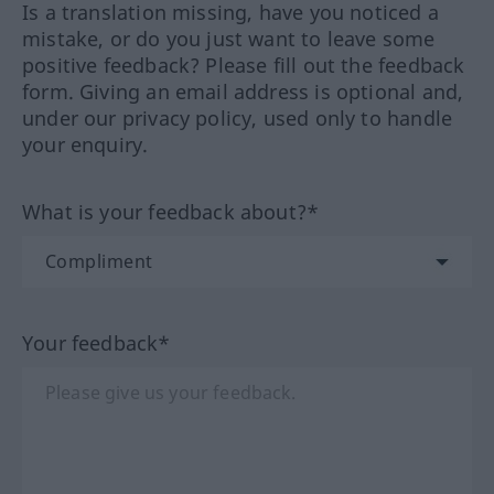
Is a translation missing, have you noticed a
mistake, or do you just want to leave some
positive feedback? Please fill out the feedback
form. Giving an email address is optional and,
under our privacy policy, used only to handle
your enquiry.
What is your feedback about?*
Your feedback*