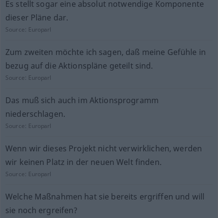
Es stellt sogar eine absolut notwendige Komponente
dieser Pläne dar.
Source:
Europarl
Zum zweiten möchte ich sagen, daß meine Gefühle in
bezug auf die Aktionspläne geteilt sind.
Source:
Europarl
Das muß sich auch im Aktionsprogramm
niederschlagen.
Source:
Europarl
Wenn wir dieses Projekt nicht verwirklichen, werden
wir keinen Platz in der neuen Welt finden.
Source:
Europarl
Welche Maßnahmen hat sie bereits ergriffen und will
sie noch ergreifen?