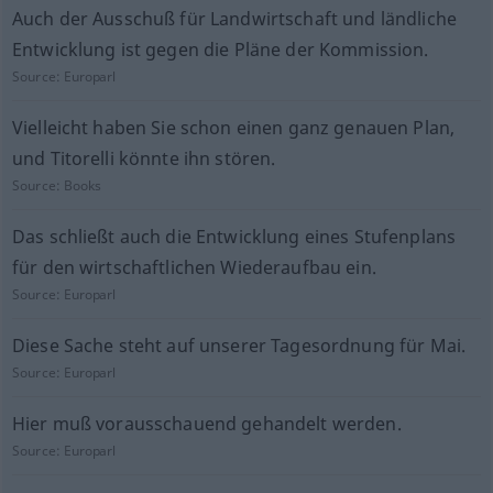
Auch der Ausschuß für Landwirtschaft und ländliche
Entwicklung ist gegen die Pläne der Kommission.
Source:
Europarl
Vielleicht haben Sie schon einen ganz genauen Plan,
und Titorelli könnte ihn stören.
Source:
Books
Das schließt auch die Entwicklung eines Stufenplans
für den wirtschaftlichen Wiederaufbau ein.
Source:
Europarl
Diese Sache steht auf unserer Tagesordnung für Mai.
Source:
Europarl
Hier muß vorausschauend gehandelt werden.
Source:
Europarl