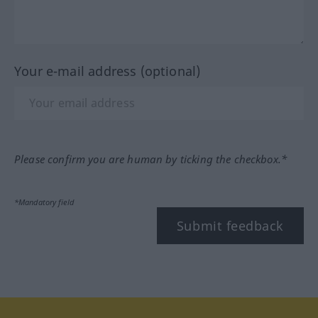
Your e-mail address (optional)
Please confirm you are human by ticking the checkbox.*
*Mandatory field
Submit feedback