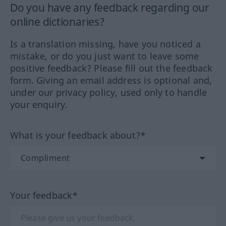
Do you have any feedback regarding our
online dictionaries?
Is a translation missing, have you noticed a
mistake, or do you just want to leave some
positive feedback? Please fill out the feedback
form. Giving an email address is optional and,
under our privacy policy, used only to handle
your enquiry.
What is your feedback about?*
Your feedback*