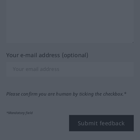
Your e-mail address (optional)
Please confirm you are human by ticking the checkbox.*
*Mandatory field
Submit feedback