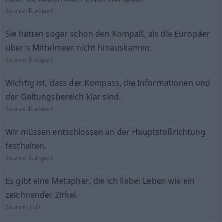
Source:
Europarl
Sie hatten sogar schon den Kompaß, als die Europäer
über's Mittelmeer nicht hinauskamen.
Source:
Europarl
Wichtig ist, dass der Kompass, die Informationen und
der Geltungsbereich klar sind.
Source:
Europarl
Wir müssen entschlossen an der Hauptstoßrichtung
festhalten.
Source:
Europarl
Es gibt eine Metapher, die ich liebe: Leben wie ein
zeichnender Zirkel.
Source:
TED