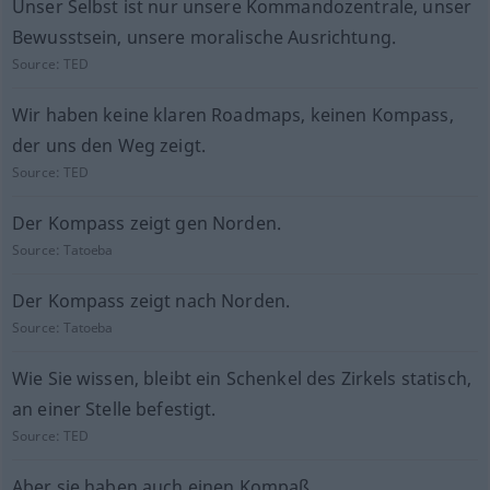
Unser Selbst ist nur unsere Kommandozentrale, unser
Bewusstsein, unsere moralische Ausrichtung.
Source:
TED
Wir haben keine klaren Roadmaps, keinen Kompass,
der uns den Weg zeigt.
Source:
TED
Der Kompass zeigt gen Norden.
Source:
Tatoeba
Der Kompass zeigt nach Norden.
Source:
Tatoeba
Wie Sie wissen, bleibt ein Schenkel des Zirkels statisch,
an einer Stelle befestigt.
Source:
TED
Aber sie haben auch einen Kompaß.