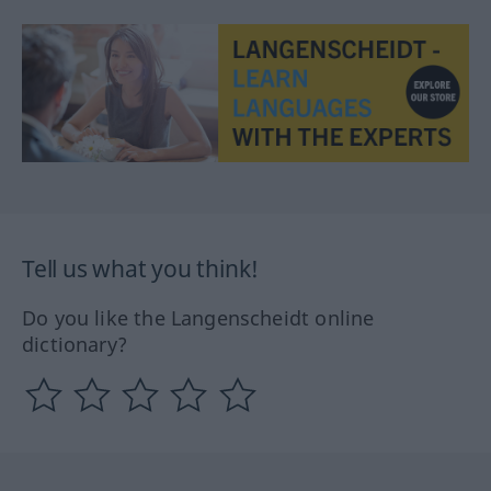
Tell us what you think!
Do you like the Langenscheidt online
dictionary?