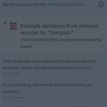
die Kompasspunkte der
Reihe
nach
aufzählen
Example sentences from external
sources for "compass"
(not checked by the Langenscheidt editorial
team)
Und ich glaube, man erweitert seinen moralischen
Kompass, wenn man dieses Verständnis erreicht.
Source:
TED
Es ist schwierig, ohne einen Zirkel einen Kreis zu
zeichnen.
Source:
Tatoeba