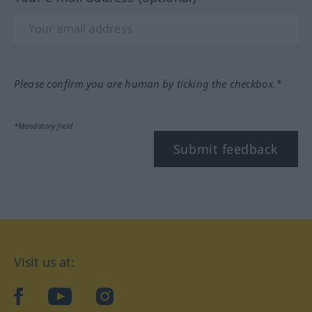
Please confirm you are human by ticking the checkbox.*
*Mandatory field
Submit feedback
Visit us at:
facebook
YouTube
Instagram