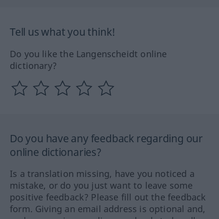
Tell us what you think!
Do you like the Langenscheidt online
dictionary?
Do you have any feedback regarding our
online dictionaries?
Is a translation missing, have you noticed a
mistake, or do you just want to leave some
positive feedback? Please fill out the feedback
form. Giving an email address is optional and,