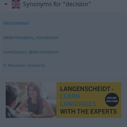
Synonyms for "decision"
decisiveness
determination
,
conclusion
conclusion
,
determination
© Princeton University