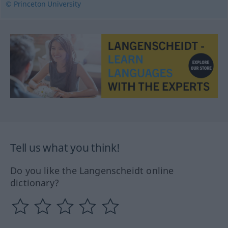
© Princeton University
Tell us what you think!
Do you like the Langenscheidt online
dictionary?