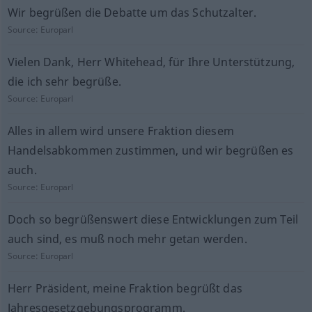
Wir begrüßen die Debatte um das Schutzalter.
Source:
Europarl
Vielen Dank, Herr Whitehead, für Ihre Unterstützung,
die ich sehr begrüße.
Source:
Europarl
Alles in allem wird unsere Fraktion diesem
Handelsabkommen zustimmen, und wir begrüßen es
auch.
Source:
Europarl
Doch so begrüßenswert diese Entwicklungen zum Teil
auch sind, es muß noch mehr getan werden.
Source:
Europarl
Herr Präsident, meine Fraktion begrüßt das
Jahresgesetzgebungsprogramm.