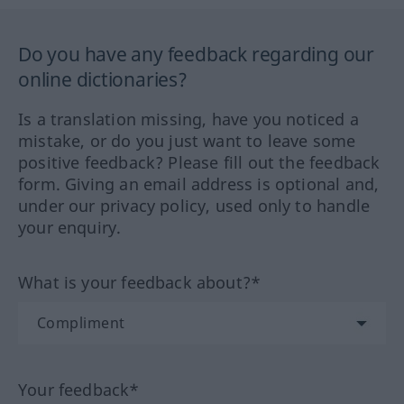
Do you have any feedback regarding our
online dictionaries?
Is a translation missing, have you noticed a
mistake, or do you just want to leave some
positive feedback? Please fill out the feedback
form. Giving an email address is optional and,
under our privacy policy, used only to handle
your enquiry.
What is your feedback about?*
Your feedback*