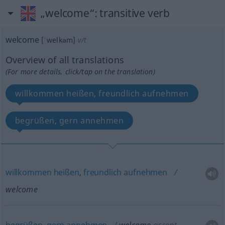
„welcome“
: transitive verb
welcome
[ˈwelkəm]
v/t
Overview of all translations
(For more details, click/tap on the translation)
willkommen heißen, freundlich aufnehmen
begrüßen, gern annehmen
willkommen
heißen
,
freundlich
aufnehmen
welcome