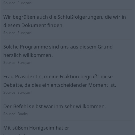
Source:
Europarl
Wir begrüßen auch die Schlußfolgerungen, die wir in
diesem Dokument finden.
Source:
Europarl
Solche Programme sind uns aus diesem Grund
herzlich willkommen.
Source:
Europarl
Frau Präsidentin, meine Fraktion begrüßt diese
Debatte, da dies ein entscheidender Moment ist.
Source:
Europarl
Der Befehl selbst war ihm sehr willkommen.
Source:
Books
Mit süßem Honigseim hat er