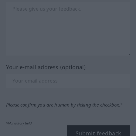
Your e-mail address (optional)
Please confirm you are human by ticking the checkbox.*
*Mandatory field
Submit feedback