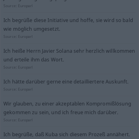
Source:
Europarl
Ich begrüße diese Initiative und hoffe, sie wird so bald
wie möglich umgesetzt.
Source:
Europarl
Ich heiße Herrn Javier Solana sehr herzlich willkommen
und erteile ihm das Wort.
Source:
Europarl
Ich hätte darüber gerne eine detailliertere Auskunft.
Source:
Europarl
Wir glauben, zu einer akzeptablen Kompromißlösung
gekommen zu sein, und ich freue mich darüber.
Source:
Europarl
Ich begrüße, daß Kuba sich diesem Prozeß annähert.