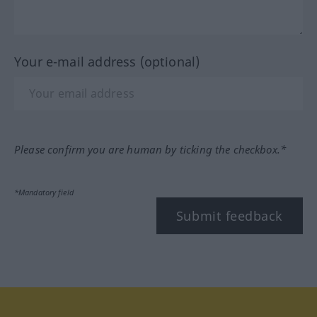
Your e-mail address (optional)
Please confirm you are human by ticking the checkbox.*
*Mandatory field
Submit feedback