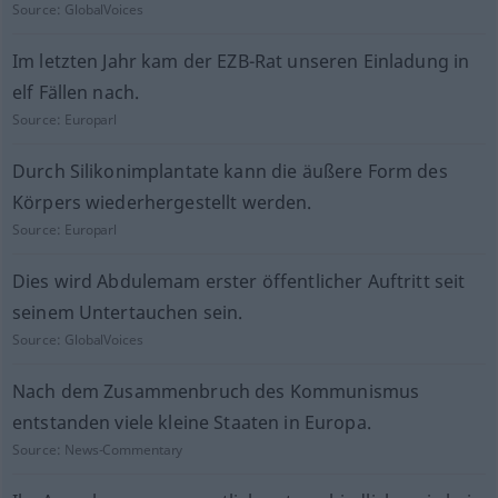
Source:
GlobalVoices
Im letzten Jahr kam der EZB-Rat unseren Einladung in
elf Fällen nach.
Source:
Europarl
Durch Silikonimplantate kann die äußere Form des
Körpers wiederhergestellt werden.
Source:
Europarl
Dies wird Abdulemam erster öffentlicher Auftritt seit
seinem Untertauchen sein.
Source:
GlobalVoices
Nach dem Zusammenbruch des Kommunismus
entstanden viele kleine Staaten in Europa.
Source:
News-Commentary