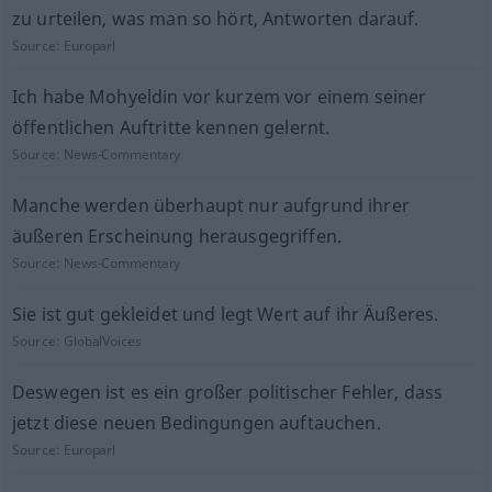
zu urteilen, was man so hört, Antworten darauf.
Source:
Europarl
Ich habe Mohyeldin vor kurzem vor einem seiner
öffentlichen Auftritte kennen gelernt.
Source:
News-Commentary
Manche werden überhaupt nur aufgrund ihrer
äußeren Erscheinung herausgegriffen.
Source:
News-Commentary
Sie ist gut gekleidet und legt Wert auf ihr Äußeres.
Source:
GlobalVoices
Deswegen ist es ein großer politischer Fehler, dass
jetzt diese neuen Bedingungen auftauchen.
Source:
Europarl