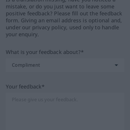
mistake, or do you just want to leave some
positive feedback? Please fill out the feedback
form. Giving an email address is optional and,
under our privacy policy, used only to handle
your enquiry.
What is your feedback about?*
Your feedback*