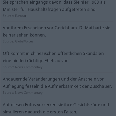
Sie sprachen eingangs davon, dass Sie hier 1988 als
Minister für Haushaltsfragen aufgetreten sind.
Source:
Europarl
Vor ihrem Erscheinen vor Gericht am 17. Mai hatte sie
keiner sehen können.
Source:
GlobalVoices
Oft kommt in chinesischen öffentlichen Skandalen
eine niederträchtige Ehefrau vor.
Source:
News-Commentary
Andauernde Veränderungen und der Anschein von
Aufregung fesseln die Aufmerksamkeit der Zuschauer.
Source:
News-Commentary
Auf diesen Fotos verzerren sie ihre Gesichtszüge und
simulieren dadurch die ersten Falten.