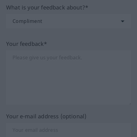
What is your feedback about?*
Your feedback*
Your e-mail address (optional)