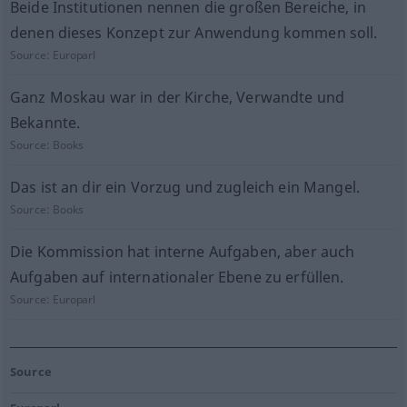
Beide Institutionen nennen die großen Bereiche, in
denen dieses Konzept zur Anwendung kommen soll.
Source:
Europarl
Ganz Moskau war in der Kirche, Verwandte und
Bekannte.
Source:
Books
Das ist an dir ein Vorzug und zugleich ein Mangel.
Source:
Books
Die Kommission hat interne Aufgaben, aber auch
Aufgaben auf internationaler Ebene zu erfüllen.
Source:
Europarl
Source