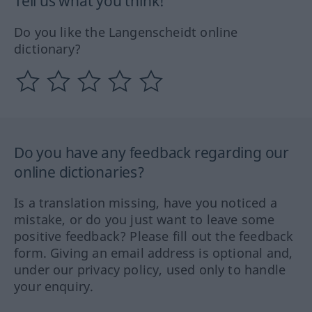
Tell us what you think!
Do you like the Langenscheidt online
dictionary?
Do you have any feedback regarding our
online dictionaries?
Is a translation missing, have you noticed a
mistake, or do you just want to leave some
positive feedback? Please fill out the feedback
form. Giving an email address is optional and,
under our privacy policy, used only to handle
your enquiry.