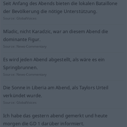
Seit Anfang des Abends bieten die lokalen Bataillone
der Bevölkerung die nötige Unterstützung.
Source:
GlobalVoices
Mladic, nicht Karadzic, war an diesem Abend die
dominante Figur.
Source:
News-Commentary
Es wird jeden Abend abgestellt, als wäre es ein
Springbrunnen.
Source:
News-Commentary
Die Sonne in Liberia am Abend, als Taylors Urteil
verkündet wurde.
Source:
GlobalVoices
Ich habe das gestern abend gemerkt und heute
morgen die GD 1 darüber informiert.