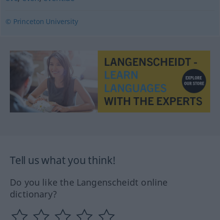
© Princeton University
Tell us what you think!
Do you like the Langenscheidt online
dictionary?