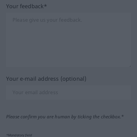
Your feedback*
Your e-mail address (optional)
Please confirm you are human by ticking the checkbox.*
*Mandatory field