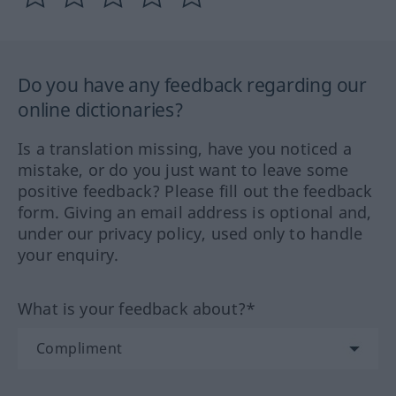
Do you have any feedback regarding our
online dictionaries?
Is a translation missing, have you noticed a
mistake, or do you just want to leave some
positive feedback? Please fill out the feedback
form. Giving an email address is optional and,
under our privacy policy, used only to handle
your enquiry.
What is your feedback about?*