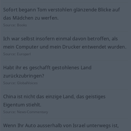
Sofort begann Tom verstohlen glänzende Blicke auf
das Mädchen zu werfen.
Source:
Books
Ich war selbst insofern einmal davon betroffen, als
mein Computer und mein Drucker entwendet wurden.
Source:
Europarl
Habt ihr es geschafft gestohlenes Land
zurückzubringen?
Source:
GlobalVoices
China ist nicht das einzige Land, das geistiges
Eigentum stiehlt.
Source:
News-Commentary
Wenn Ihr Auto ausserhalb von Israel unterwegs ist,