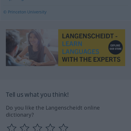
© Princeton University
Tell us what you think!
Do you like the Langenscheidt online
dictionary?