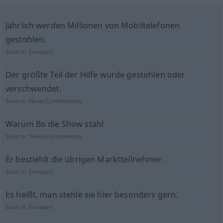
Jährlich werden Millionen von Mobiltelefonen
gestohlen.
Source:
Europarl
Der größte Teil der Hilfe wurde gestohlen oder
verschwendet.
Source:
News-Commentary
Warum Bo die Show stahl
Source:
News-Commentary
Er bestiehlt die übrigen Marktteilnehmer.
Source:
Europarl
Es heißt, man stehle sie hier besonders gern.
Source:
Europarl