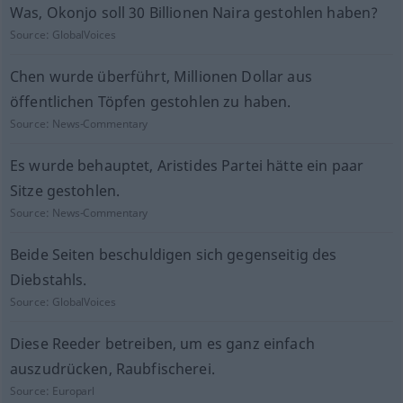
Was, Okonjo soll 30 Billionen Naira gestohlen haben?
Source:
GlobalVoices
Chen wurde überführt, Millionen Dollar aus
öffentlichen Töpfen gestohlen zu haben.
Source:
News-Commentary
Es wurde behauptet, Aristides Partei hätte ein paar
Sitze gestohlen.
Source:
News-Commentary
Beide Seiten beschuldigen sich gegenseitig des
Diebstahls.
Source:
GlobalVoices
Diese Reeder betreiben, um es ganz einfach
auszudrücken, Raubfischerei.
Source:
Europarl