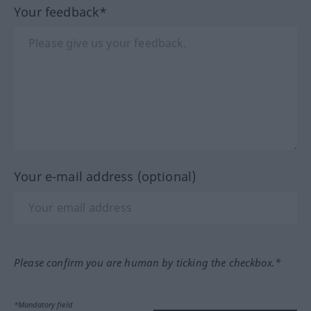
Your feedback*
Your e-mail address (optional)
Please confirm you are human by ticking the checkbox.*
*Mandatory field