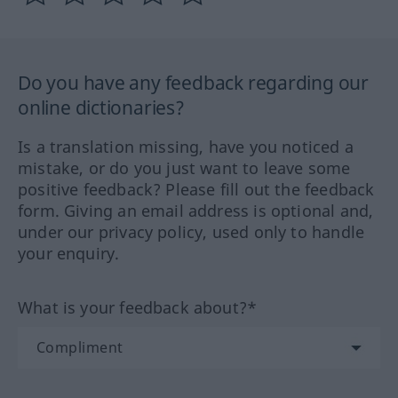
Do you have any feedback regarding our
online dictionaries?
Is a translation missing, have you noticed a
mistake, or do you just want to leave some
positive feedback? Please fill out the feedback
form. Giving an email address is optional and,
under our privacy policy, used only to handle
your enquiry.
What is your feedback about?*