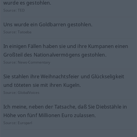
wurde es gestohlen.
Source:
TED
Uns wurde ein Goldbarren gestohlen.
Source:
Tatoeba
In einigen Fällen haben sie und ihre Kumpanen einen
Großteil des Nationalvermögens gestohlen.
Source:
News-Commentary
Sie stahlen ihre Weihnachtsfeier und Glückseligkeit
und töteten sie mit ihren Kugeln.
Source:
GlobalVoices
Ich meine, neben der Tatsache, daß Sie Diebstähle in
Höhe von fünf Millionen Euro zulassen.
Source:
Europarl