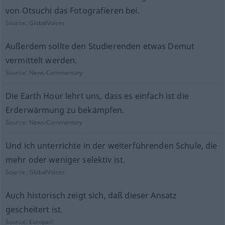
von Otsuchi das Fotografieren bei.
Source:
GlobalVoices
Außerdem sollte den Studierenden etwas Demut
vermittelt werden.
Source:
News-Commentary
Die Earth Hour lehrt uns, dass es einfach ist die
Erderwärmung zu bekämpfen.
Source:
News-Commentary
Und ich unterrichte in der weiterführenden Schule, die
mehr oder weniger selektiv ist.
Source:
GlobalVoices
Auch historisch zeigt sich, daß dieser Ansatz
gescheitert ist.
Source:
Europarl