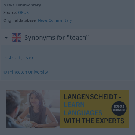
News-Commentary
Source:
OPUS
Original database:
News Commentary
Synonyms for "teach"
instruct
,
learn
© Princeton University