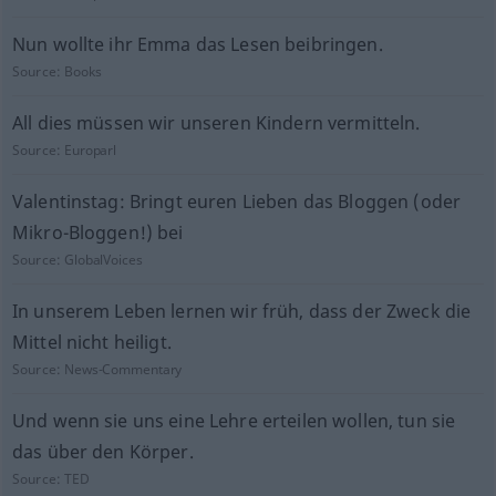
Nun wollte ihr Emma das Lesen beibringen.
Source:
Books
All dies müssen wir unseren Kindern vermitteln.
Source:
Europarl
Valentinstag: Bringt euren Lieben das Bloggen (oder
Mikro-Bloggen!) bei
Source:
GlobalVoices
In unserem Leben lernen wir früh, dass der Zweck die
Mittel nicht heiligt.
Source:
News-Commentary
Und wenn sie uns eine Lehre erteilen wollen, tun sie
das über den Körper.
Source:
TED