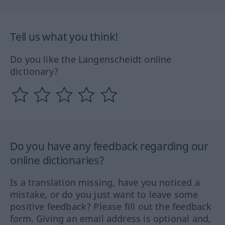
Tell us what you think!
Do you like the Langenscheidt online
dictionary?
Do you have any feedback regarding our
online dictionaries?
Is a translation missing, have you noticed a
mistake, or do you just want to leave some
positive feedback? Please fill out the feedback
form. Giving an email address is optional and,