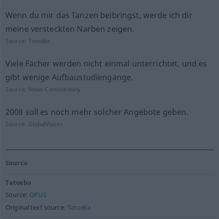
Wenn du mir das Tanzen beibringst, werde ich dir
meine versteckten Narben zeigen.
Source:
Tatoeba
Viele Fächer werden nicht einmal unterrichtet, und es
gibt wenige Aufbaustudiengänge.
Source:
News-Commentary
2008 soll es noch mehr solcher Angebote geben.
Source:
GlobalVoices
Source
Tatoeba
Source:
OPUS
Original text source:
Tatoeba