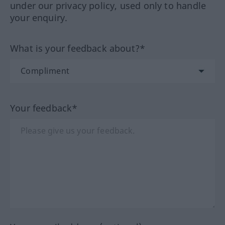
under our privacy policy, used only to handle
your enquiry.
What is your feedback about?*
Your feedback*