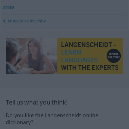
store
© Princeton University
Tell us what you think!
Do you like the Langenscheidt online
dictionary?