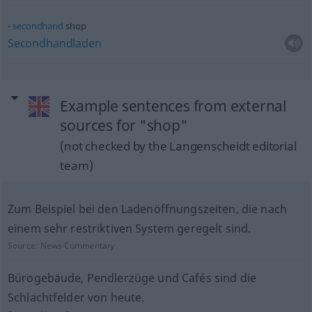
secondhand
shop
Secondhandladen
Example sentences from external
sources for "shop"
(not checked by the Langenscheidt editorial
team)
Zum Beispiel bei den Ladenöffnungszeiten, die nach
einem sehr restriktiven System geregelt sind.
Source:
News-Commentary
Bürogebäude, Pendlerzüge und Cafés sind die
Schlachtfelder von heute.