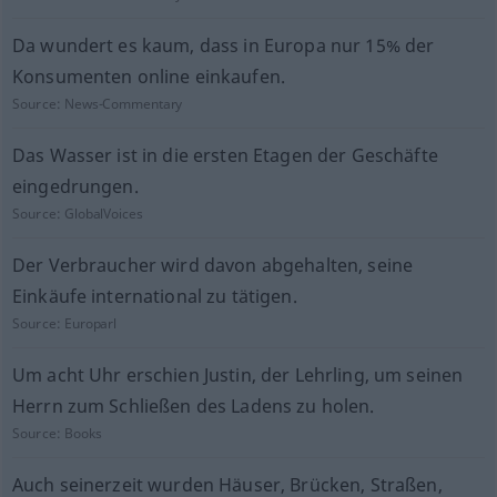
Da wundert es kaum, dass in Europa nur 15% der
Konsumenten online einkaufen.
Source:
News-Commentary
Das Wasser ist in die ersten Etagen der Geschäfte
eingedrungen.
Source:
GlobalVoices
Der Verbraucher wird davon abgehalten, seine
Einkäufe international zu tätigen.
Source:
Europarl
Um acht Uhr erschien Justin, der Lehrling, um seinen
Herrn zum Schließen des Ladens zu holen.
Source:
Books
Auch seinerzeit wurden Häuser, Brücken, Straßen,