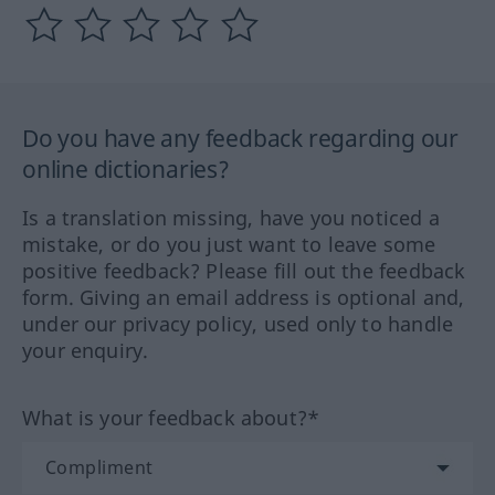
Do you have any feedback regarding our
online dictionaries?
Is a translation missing, have you noticed a
mistake, or do you just want to leave some
positive feedback? Please fill out the feedback
form. Giving an email address is optional and,
under our privacy policy, used only to handle
your enquiry.
What is your feedback about?*