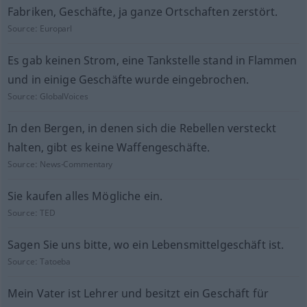
Fabriken, Geschäfte, ja ganze Ortschaften zerstört.
Source:
Europarl
Es gab keinen Strom, eine Tankstelle stand in Flammen
und in einige Geschäfte wurde eingebrochen.
Source:
GlobalVoices
In den Bergen, in denen sich die Rebellen versteckt
halten, gibt es keine Waffengeschäfte.
Source:
News-Commentary
Sie kaufen alles Mögliche ein.
Source:
TED
Sagen Sie uns bitte, wo ein Lebensmittelgeschäft ist.
Source:
Tatoeba
Mein Vater ist Lehrer und besitzt ein Geschäft für