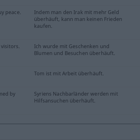
uy peace.
Indem man den Irak mit mehr Geld
überhäuft, kann man keinen Frieden
kaufen.
visitors.
Ich wurde mit Geschenken und
Blumen und Besuchen überhäuft.
Tom ist mit Arbeit überhäuft.
lmed by
Syriens Nachbarländer werden mit
Hilfsansuchen überhäuft.