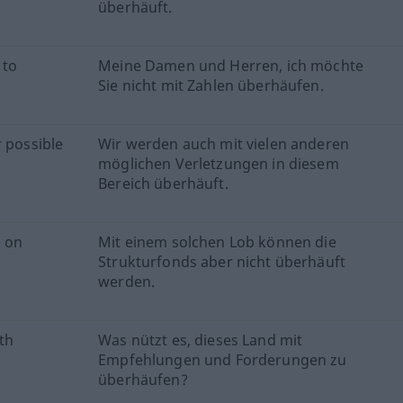
überhäuft.
 to
Meine Damen und Herren, ich möchte
Sie nicht mit Zahlen überhäufen.
r possible
Wir werden auch mit vielen anderen
möglichen Verletzungen in diesem
Bereich überhäuft.
 on
Mit einem solchen Lob können die
Strukturfonds aber nicht überhäuft
werden.
ith
Was nützt es, dieses Land mit
Empfehlungen und Forderungen zu
überhäufen?