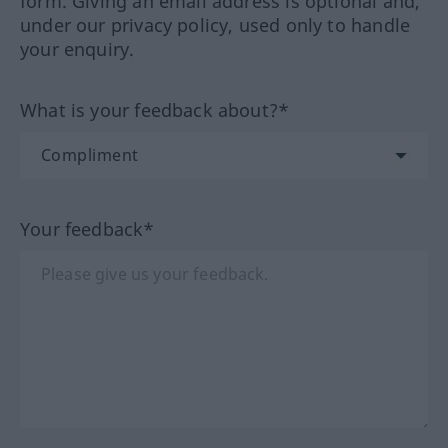
form. Giving an email address is optional and,
under our privacy policy, used only to handle
your enquiry.
What is your feedback about?*
Your feedback*