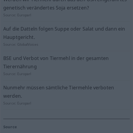
genetisch verändertes Soja ersetzen?
Source:
Europarl
Auf die Datteln folgen Suppe oder Salat und dann ein
Hauptgericht.
Source:
GlobalVoices
BSE und Verbot von Tiermehl in der gesamten
Tierernährung
Source:
Europarl
Nunmehr müssen sämtliche Tiermehle verboten
werden.
Source:
Europarl
Source