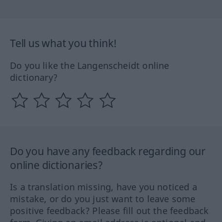
Tell us what you think!
Do you like the Langenscheidt online
dictionary?
Do you have any feedback regarding our
online dictionaries?
Is a translation missing, have you noticed a
mistake, or do you just want to leave some
positive feedback? Please fill out the feedback