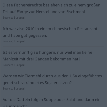
Diese Fischereirechte beziehen sich zu einem großen
Teil auf Fänge zur Herstellung von Fischmehl.
Source:
Europarl
Ich war also 2010 in einem chinesischen Restaurant
und habe gut gegessen.
Source:
Europarl
Ist es vernünftig zu hungern, nur weil man keine
Mahlzeit mit drei Gängen bekommen hat?
Source:
Europarl
Werden wir Tiermehl durch aus den USA eingeführtes
genetisch verändertes Soja ersetzen?
Source:
Europarl
Auf die Datteln folgen Suppe oder Salat und dann ein
Hauptgericht.