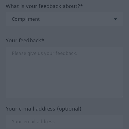
What is your feedback about?*
Your feedback*
Your e-mail address (optional)