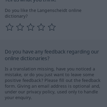
Do you like the Langenscheidt online
dictionary?
Do you have any feedback regarding our
online dictionaries?
Is a translation missing, have you noticed a
mistake, or do you just want to leave some
positive feedback? Please fill out the feedback
form. Giving an email address is optional and,
under our privacy policy, used only to handle
your enquiry.