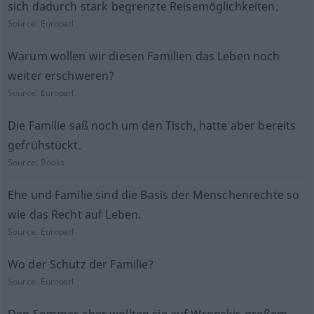
sich dadurch stark begrenzte Reisemöglichkeiten.
Source:
Europarl
Warum wollen wir diesen Familien das Leben noch
weiter erschweren?
Source:
Europarl
Die Familie saß noch um den Tisch, hatte aber bereits
gefrühstückt.
Source:
Books
Ehe und Familie sind die Basis der Menschenrechte so
wie das Recht auf Leben.
Source:
Europarl
Wo der Schutz der Familie?
Source:
Europarl