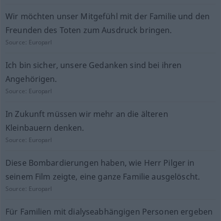
Wir möchten unser Mitgefühl mit der Familie und den
Freunden des Toten zum Ausdruck bringen.
Source:
Europarl
Ich bin sicher, unsere Gedanken sind bei ihren
Angehörigen.
Source:
Europarl
In Zukunft müssen wir mehr an die älteren
Kleinbauern denken.
Source:
Europarl
Diese Bombardierungen haben, wie Herr Pilger in
seinem Film zeigte, eine ganze Familie ausgelöscht.
Source:
Europarl
Für Familien mit dialyseabhängigen Personen ergeben