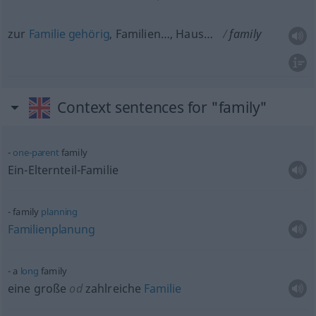
zur
Familie
gehörig
, Familien…, Haus…
family
Context sentences for "family"
one-parent
family
Ein-Elternteil-Familie
family
planning
Familienplanung
a
long
family
eine große
od
zahlreiche
Familie