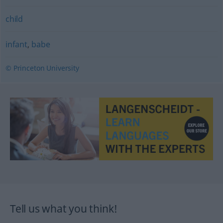
child
infant
,
babe
© Princeton University
Tell us what you think!