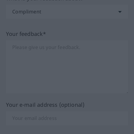
Your feedback*
Your e-mail address (optional)