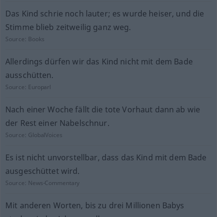
Das Kind schrie noch lauter; es wurde heiser, und die
Stimme blieb zeitweilig ganz weg.
Source:
Books
Allerdings dürfen wir das Kind nicht mit dem Bade
ausschütten.
Source:
Europarl
Nach einer Woche fällt die tote Vorhaut dann ab wie
der Rest einer Nabelschnur.
Source:
GlobalVoices
Es ist nicht unvorstellbar, dass das Kind mit dem Bade
ausgeschüttet wird.
Source:
News-Commentary
Mit anderen Worten, bis zu drei Millionen Babys