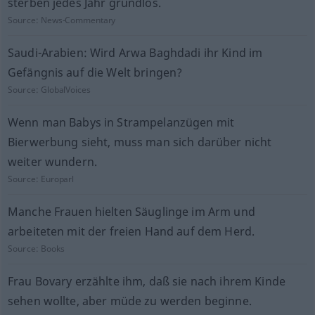
sterben jedes Jahr grundlos.
Source:
News-Commentary
Saudi-Arabien: Wird Arwa Baghdadi ihr Kind im
Gefängnis auf die Welt bringen?
Source:
GlobalVoices
Wenn man Babys in Strampelanzügen mit
Bierwerbung sieht, muss man sich darüber nicht
weiter wundern.
Source:
Europarl
Manche Frauen hielten Säuglinge im Arm und
arbeiteten mit der freien Hand auf dem Herd.
Source:
Books
Frau Bovary erzählte ihm, daß sie nach ihrem Kinde
sehen wollte, aber müde zu werden beginne.