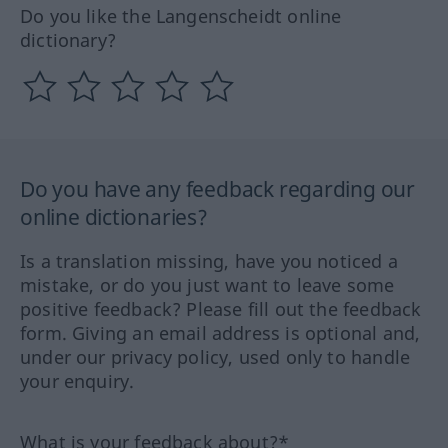
Do you like the Langenscheidt online
dictionary?
Do you have any feedback regarding our
online dictionaries?
Is a translation missing, have you noticed a
mistake, or do you just want to leave some
positive feedback? Please fill out the feedback
form. Giving an email address is optional and,
under our privacy policy, used only to handle
your enquiry.
What is your feedback about?*