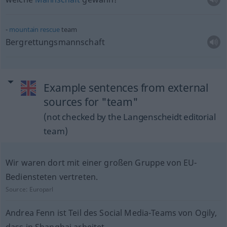
mountain
rescue
team
Bergrettungsmannschaft
Example sentences from external
sources for "team"
(not checked by the Langenscheidt editorial
team)
Wir waren dort mit einer großen Gruppe von EU-
Bediensteten vertreten.
Source:
Europarl
Andrea Fenn ist Teil des Social Media-Teams von Ogily,