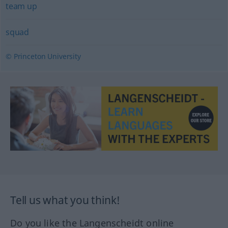
team up
squad
© Princeton University
Tell us what you think!
Do you like the Langenscheidt online