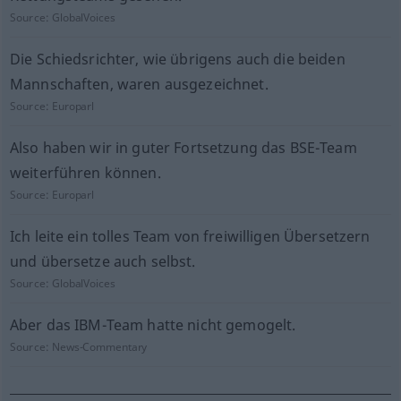
Source:
GlobalVoices
Die Schiedsrichter, wie übrigens auch die beiden
Mannschaften, waren ausgezeichnet.
Source:
Europarl
Also haben wir in guter Fortsetzung das BSE-Team
weiterführen können.
Source:
Europarl
Ich leite ein tolles Team von freiwilligen Übersetzern
und übersetze auch selbst.
Source:
GlobalVoices
Aber das IBM-Team hatte nicht gemogelt.
Source:
News-Commentary