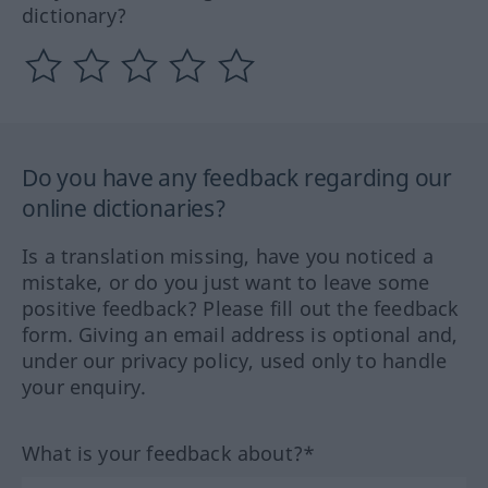
dictionary?
Do you have any feedback regarding our
online dictionaries?
Is a translation missing, have you noticed a
mistake, or do you just want to leave some
positive feedback? Please fill out the feedback
form. Giving an email address is optional and,
under our privacy policy, used only to handle
your enquiry.
What is your feedback about?*