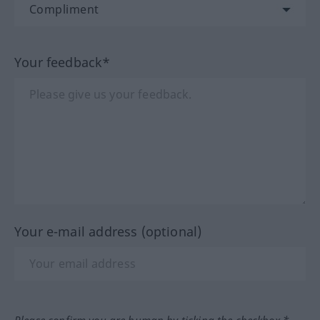
Your feedback*
Your e-mail address (optional)