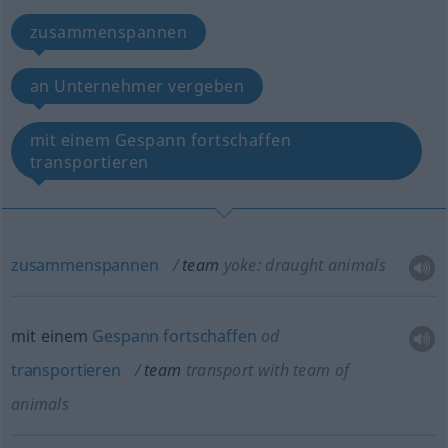
zusammenspannen
an Unternehmer vergeben
mit einem Gespann fortschaffen
transportieren
zusammenspannen
team
yoke: draught animals
mit einem
Gespann
fortschaffen
od
transportieren
team
transport with team of
animals