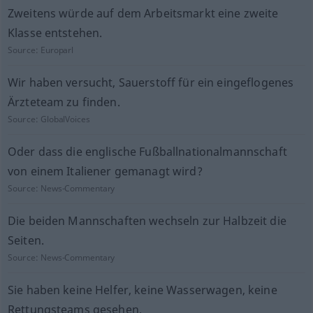
Zweitens würde auf dem Arbeitsmarkt eine zweite
Klasse entstehen.
Source:
Europarl
Wir haben versucht, Sauerstoff für ein eingeflogenes
Ärzteteam zu finden.
Source:
GlobalVoices
Oder dass die englische Fußballnationalmannschaft
von einem Italiener gemanagt wird?
Source:
News-Commentary
Die beiden Mannschaften wechseln zur Halbzeit die
Seiten.
Source:
News-Commentary
Sie haben keine Helfer, keine Wasserwagen, keine
Rettungsteams gesehen.