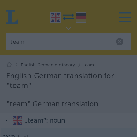
English-German dictionary
team
English-German translation for
"team"
"team" German translation
„team“
: noun
team
[tiːm]
s