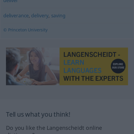
deliver
deliverance
,
delivery
,
saving
© Princeton University
Tell us what you think!
Do you like the Langenscheidt online