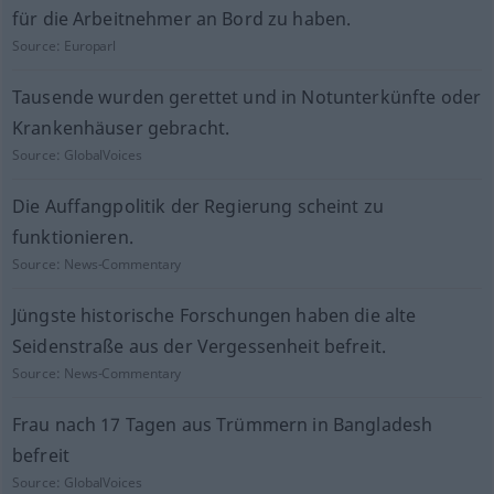
für die Arbeitnehmer an Bord zu haben.
Source:
Europarl
Tausende wurden gerettet und in Notunterkünfte oder
Krankenhäuser gebracht.
Source:
GlobalVoices
Die Auffangpolitik der Regierung scheint zu
funktionieren.
Source:
News-Commentary
Jüngste historische Forschungen haben die alte
Seidenstraße aus der Vergessenheit befreit.
Source:
News-Commentary
Frau nach 17 Tagen aus Trümmern in Bangladesh
befreit
Source:
GlobalVoices