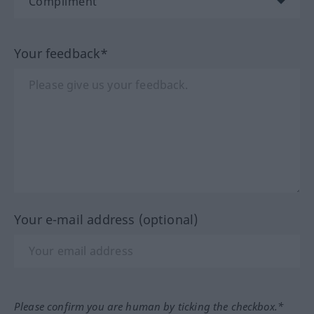
Your feedback*
Your e-mail address (optional)
Please confirm you are human by ticking the checkbox.*