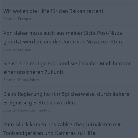
Wir wollen die Hilfe für den Balkan retten!
Source:
Europarl
Von daher muss auch aus meiner Sicht Post-Nizza
genutzt werden, um die Union vor Nizza zu retten.
Source:
Europarl
Sie ist eine mutige Frau und sie bewahrt Mädchen vor
einer unsicheren Zukunft.
Source:
GlobalVoices
Blairs Regierung hofft möglicherweise, durch äußere
Ereignisse gerettet zu werden.
Source:
News-Commentary
Zum Glück kamen uns zahlreiche Journalisten mit
Tonbandgeräten und Kameras zu Hilfe.