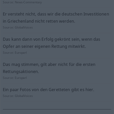
Source:
News-Commentary
Er versteht nicht, dass wir die deutschen Investitionen
in Griechenland nicht retten werden.
Source:
GlobalVoices
Das kann dann von Erfolg gekrönt sein, wenn das
Opfer an seiner eigenen Rettung mitwirkt.
Source:
Europarl
Das mag stimmen, gilt aber nicht für die ersten
Rettungsaktionen.
Source:
Europarl
Ein paar Fotos von den Geretteten gibt es hier.
Source:
GlobalVoices