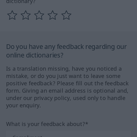
dictionary?
Do you have any feedback regarding our
online dictionaries?
Is a translation missing, have you noticed a
mistake, or do you just want to leave some
positive feedback? Please fill out the feedback
form. Giving an email address is optional and,
under our privacy policy, used only to handle
your enquiry.
What is your feedback about?*