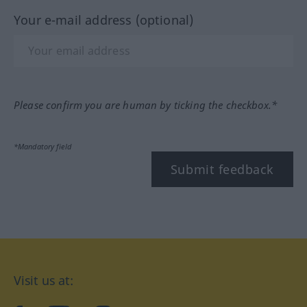
Your e-mail address (optional)
Please confirm you are human by ticking the checkbox.*
*Mandatory field
Submit feedback
Visit us at: