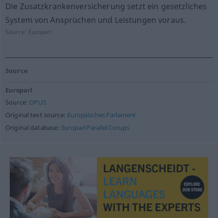
Die Zusatzkrankenversicherung setzt ein gesetzliches
System von Ansprüchen und Leistungen voraus.
Source:
Europarl
Source
Europarl
Source:
OPUS
Original text source:
Europäisches Parlament
Original database:
Europarl Parallel Corups