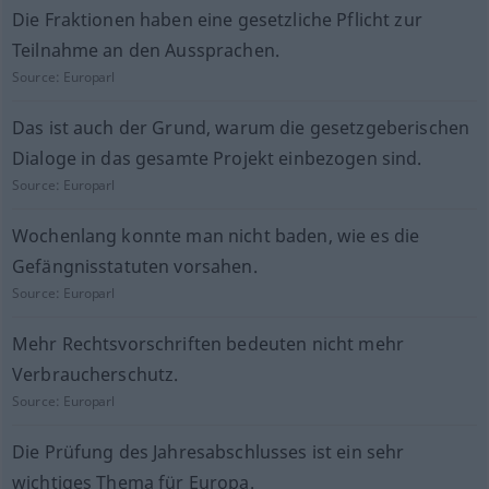
Die Fraktionen haben eine gesetzliche Pflicht zur
Teilnahme an den Aussprachen.
Source:
Europarl
Das ist auch der Grund, warum die gesetzgeberischen
Dialoge in das gesamte Projekt einbezogen sind.
Source:
Europarl
Wochenlang konnte man nicht baden, wie es die
Gefängnisstatuten vorsahen.
Source:
Europarl
Mehr Rechtsvorschriften bedeuten nicht mehr
Verbraucherschutz.
Source:
Europarl
Die Prüfung des Jahresabschlusses ist ein sehr
wichtiges Thema für Europa.