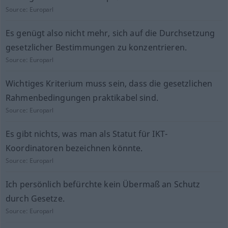
Source:
Europarl
Es genügt also nicht mehr, sich auf die Durchsetzung
gesetzlicher Bestimmungen zu konzentrieren.
Source:
Europarl
Wichtiges Kriterium muss sein, dass die gesetzlichen
Rahmenbedingungen praktikabel sind.
Source:
Europarl
Es gibt nichts, was man als Statut für IKT-
Koordinatoren bezeichnen könnte.
Source:
Europarl
Ich persönlich befürchte kein Übermaß an Schutz
durch Gesetze.
Source:
Europarl