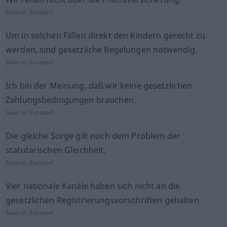
Source:
Europarl
Um in solchen Fällen direkt den Kindern gerecht zu
werden, sind gesetzliche Regelungen notwendig.
Source:
Europarl
Ich bin der Meinung, daß wir keine gesetzlichen
Zahlungsbedingungen brauchen.
Source:
Europarl
Die gleiche Sorge gilt noch dem Problem der
statutarischen Gleichheit.
Source:
Europarl
Vier nationale Kanäle haben sich nicht an die
gesetzlichen Registrierungsvorschriften gehalten.
Source:
Europarl