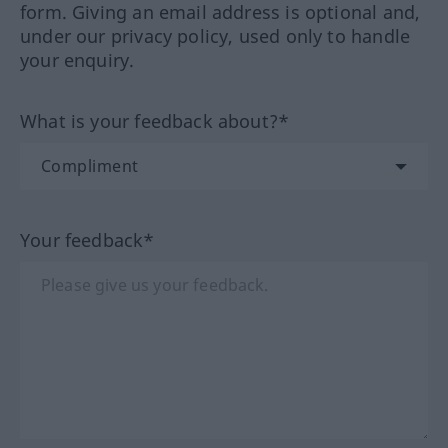
form. Giving an email address is optional and,
under our privacy policy, used only to handle
your enquiry.
What is your feedback about?*
Your feedback*