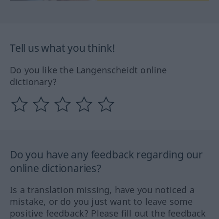
Tell us what you think!
Do you like the Langenscheidt online
dictionary?
Do you have any feedback regarding our
online dictionaries?
Is a translation missing, have you noticed a
mistake, or do you just want to leave some
positive feedback? Please fill out the feedback