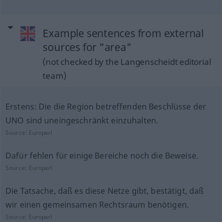
Example sentences from external
sources for "area"
(not checked by the Langenscheidt editorial
team)
Erstens: Die die Region betreffenden Beschlüsse der
UNO sind uneingeschränkt einzuhalten.
Source:
Europarl
Dafür fehlen für einige Bereiche noch die Beweise.
Source:
Europarl
Die Tatsache, daß es diese Netze gibt, bestätigt, daß
wir einen gemeinsamen Rechtsraum benötigen.
Source:
Europarl