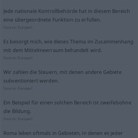
Jede nationale Kontrollbehörde hat in diesem Bereich
eine übergeordnete Funktion zu erfüllen.
Source:
Europarl
Es besorgt mich, wie dieses Thema im Zusammenhang
mit dem Mittelmeerraum behandelt wird.
Source:
Europarl
Wir zahlen die Steuern, mit denen andere Gebiete
subventioniert werden.
Source:
Europarl
Ein Beispiel für einen solchen Bereich ist zweifelsohne
die Bildung.
Source:
Europarl
Roma leben oftmals in Gebieten, in denen es jeder