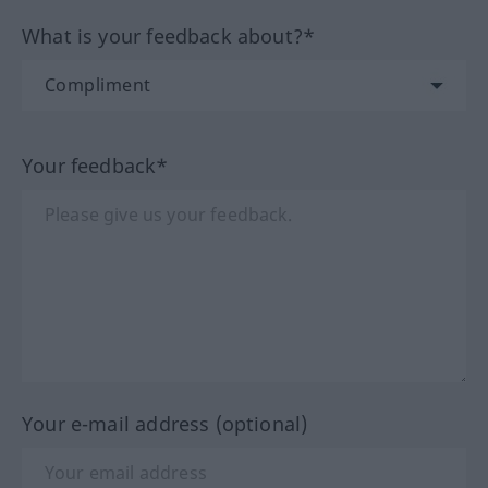
What is your feedback about?*
Your feedback*
Your e-mail address (optional)