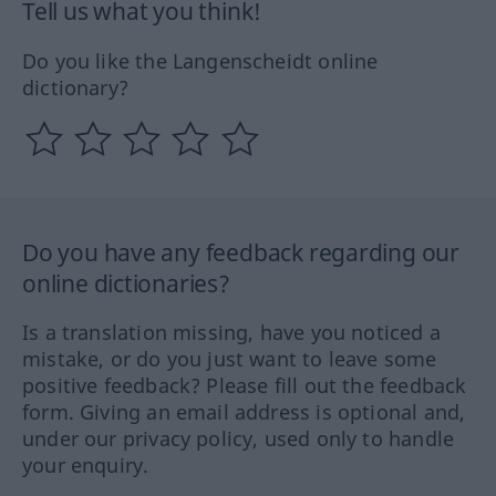
Tell us what you think!
Do you like the Langenscheidt online
dictionary?
Do you have any feedback regarding our
online dictionaries?
Is a translation missing, have you noticed a
mistake, or do you just want to leave some
positive feedback? Please fill out the feedback
form. Giving an email address is optional and,
under our privacy policy, used only to handle
your enquiry.