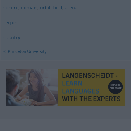
sphere
,
domain
,
orbit
,
field
,
arena
region
country
© Princeton University