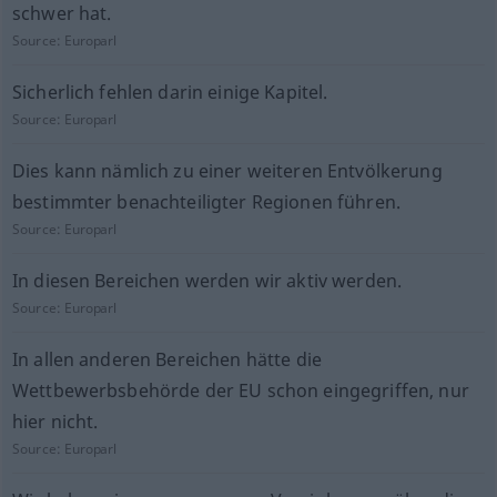
schwer hat.
Source:
Europarl
Sicherlich fehlen darin einige Kapitel.
Source:
Europarl
Dies kann nämlich zu einer weiteren Entvölkerung
bestimmter benachteiligter Regionen führen.
Source:
Europarl
In diesen Bereichen werden wir aktiv werden.
Source:
Europarl
In allen anderen Bereichen hätte die
Wettbewerbsbehörde der EU schon eingegriffen, nur
hier nicht.
Source:
Europarl