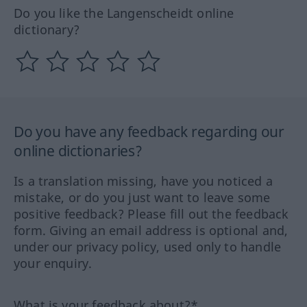
Do you like the Langenscheidt online
dictionary?
Do you have any feedback regarding our
online dictionaries?
Is a translation missing, have you noticed a
mistake, or do you just want to leave some
positive feedback? Please fill out the feedback
form. Giving an email address is optional and,
under our privacy policy, used only to handle
your enquiry.
What is your feedback about?*