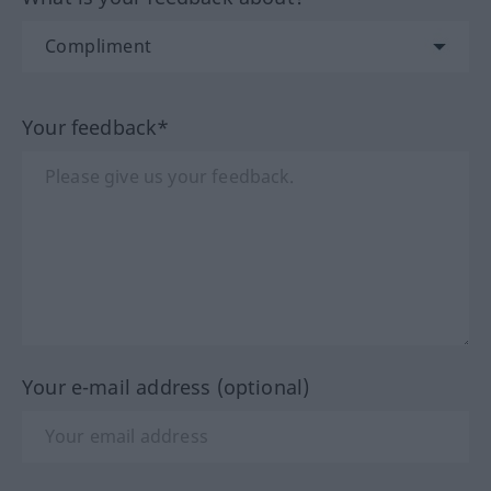
Your feedback*
Your e-mail address (optional)