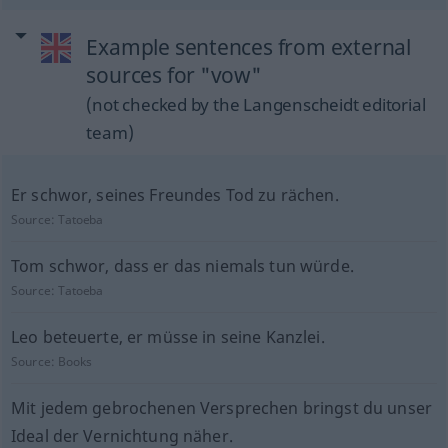
Example sentences from external
sources for "vow"
(not checked by the Langenscheidt editorial
team)
Er schwor, seines Freundes Tod zu rächen.
Source:
Tatoeba
Tom schwor, dass er das niemals tun würde.
Source:
Tatoeba
Leo beteuerte, er müsse in seine Kanzlei.
Source:
Books
Mit jedem gebrochenen Versprechen bringst du unser
Ideal der Vernichtung näher.