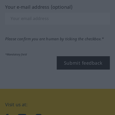
Your e-mail address (optional)
Please confirm you are human by ticking the checkbox.*
*Mandatory field
Submit feedback
Visit us at: