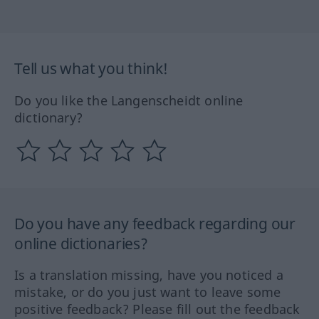
Tell us what you think!
Do you like the Langenscheidt online
dictionary?
Do you have any feedback regarding our
online dictionaries?
Is a translation missing, have you noticed a
mistake, or do you just want to leave some
positive feedback? Please fill out the feedback