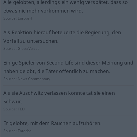
Alle gelobten, allerdings ein wenig verspätet, dass so
etwas nie mehr vorkommen wird.
Source:
Europarl
Als Reaktion hierauf beteuerte die Regierung, den
Vorfall zu untersuchen.
Source:
GlobalVoices
Einige Spieler von Second Life sind dieser Meinung und
haben gelobt, die Täter öffentlich zu machen.
Source:
News-Commentary
Als sie Auschwitz verlassen konnte tat sie einen
Schwur.
Source:
TED
Er gelobte, mit dem Rauchen aufzuhören.
Source:
Tatoeba