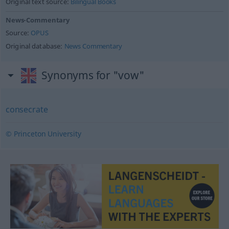
Original text source:
Bilingual Books
News-Commentary
Source:
OPUS
Original database:
News Commentary
Synonyms for "vow"
consecrate
© Princeton University