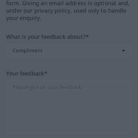
form. Giving an email address is optional and,
under our privacy policy, used only to handle
your enquiry.
What is your feedback about?*
Your feedback*