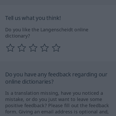
Tell us what you think!
Do you like the Langenscheidt online
dictionary?
Do you have any feedback regarding our
online dictionaries?
Is a translation missing, have you noticed a
mistake, or do you just want to leave some
positive feedback? Please fill out the feedback
form. Giving an email address is optional and,