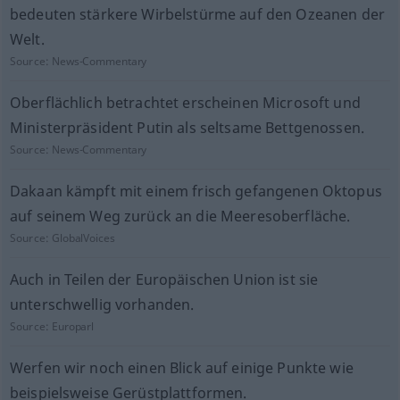
bedeuten stärkere Wirbelstürme auf den Ozeanen der
Welt.
Source:
News-Commentary
Oberflächlich betrachtet erscheinen Microsoft und
Ministerpräsident Putin als seltsame Bettgenossen.
Source:
News-Commentary
Dakaan kämpft mit einem frisch gefangenen Oktopus
auf seinem Weg zurück an die Meeresoberfläche.
Source:
GlobalVoices
Auch in Teilen der Europäischen Union ist sie
unterschwellig vorhanden.
Source:
Europarl
Werfen wir noch einen Blick auf einige Punkte wie
beispielsweise Gerüstplattformen.