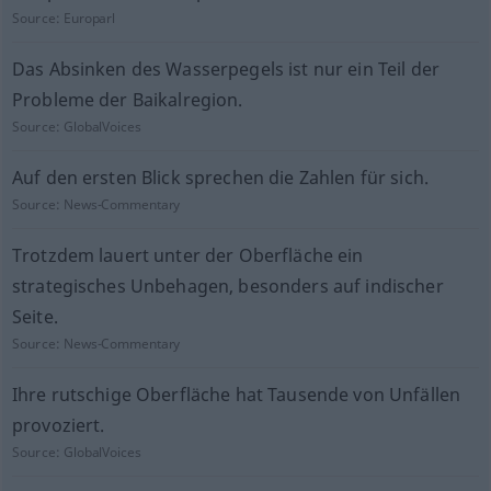
Source:
Europarl
Das Absinken des Wasserpegels ist nur ein Teil der
Probleme der Baikalregion.
Source:
GlobalVoices
Auf den ersten Blick sprechen die Zahlen für sich.
Source:
News-Commentary
Trotzdem lauert unter der Oberfläche ein
strategisches Unbehagen, besonders auf indischer
Seite.
Source:
News-Commentary
Ihre rutschige Oberfläche hat Tausende von Unfällen
provoziert.
Source:
GlobalVoices