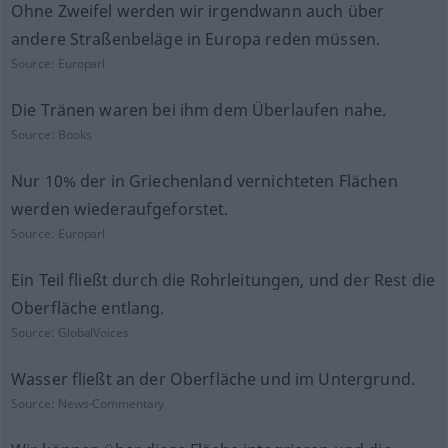
Ohne Zweifel werden wir irgendwann auch über
andere Straßenbeläge in Europa reden müssen.
Source:
Europarl
Die Tränen waren bei ihm dem Überlaufen nahe.
Source:
Books
Nur 10% der in Griechenland vernichteten Flächen
werden wiederaufgeforstet.
Source:
Europarl
Ein Teil fließt durch die Rohrleitungen, und der Rest die
Oberfläche entlang.
Source:
GlobalVoices
Wasser fließt an der Oberfläche und im Untergrund.
Source:
News-Commentary