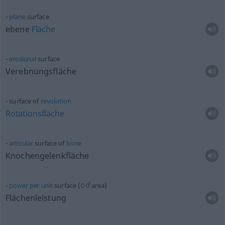
plane
surface
ebene
Fläche
erosional
surface
Verebnungsfläche
surface of
revolution
Rotationsfläche
articular
surface of
bone
Knochengelenkfläche
od
power
per
unit
surface (
area)
Flächenleistung