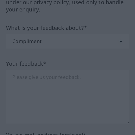
under our privacy policy, used only to handle
your enquiry.
What is your feedback about?*
Your feedback*