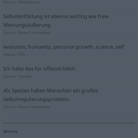
Source:
GlobalVoices
Selbstentfaltung ist ebenso wichtig wie freie
Meinungsäußerung
Source:
News-Commentary
evolution, humanity, personal growth, science, self
Source:
TED
Ich halte das für offensichtlich.
Source:
Tatoeba
Als Spezies haben Menschen ein großes
Selbstregulierungsproblem.
Source:
News-Commentary
Source