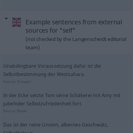
Example sentences from external
sources for "self"
(not checked by the Langenscheidt editorial
team)
Unabdingbare Voraussetzung dafür ist die
Selbstbestimmung der Westsahara.
Source:
Europarl
In der Ecke setzte Tom seine Schäkerei mit Amy mit
jubelnder Selbstzufriedenheit fort.
Source:
Books
Das ist der reine Unsinn, albernes Geschwätz,