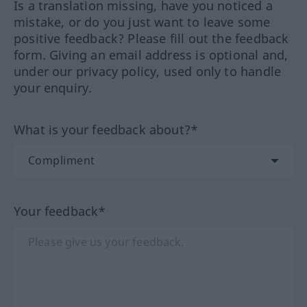
Is a translation missing, have you noticed a
mistake, or do you just want to leave some
positive feedback? Please fill out the feedback
form. Giving an email address is optional and,
under our privacy policy, used only to handle
your enquiry.
What is your feedback about?*
Your feedback*