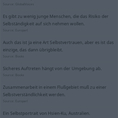
Source:
GlobalVoices
Es gibt zu wenig junge Menschen, die das Risiko der
Selbständigkeit auf sich nehmen wollen.
Source:
Europarl
Auch das ist ja eine Art Selbstvertrauen, aber es ist das
einzige, das dann übrigbleibt.
Source:
Books
Sicheres Auftreten hängt von der Umgebung ab.
Source:
Books
Zusammenarbeit in einem Flußgebiet muß zu einer
Selbstverständlichkeit werden.
Source:
Europarl
Ein Selbstportrait von Hsien-Ku, Australien.