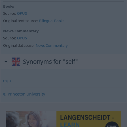
Books
Source:
OPUS
Original text source:
Bilingual Books
News-Commentary
Source:
OPUS
Original database:
News Commentary
Synonyms for "self"
ego
© Princeton University