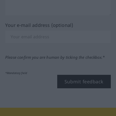
Your e-mail address (optional)
Please confirm you are human by ticking the checkbox.*
*Mandatory field
Submit feedback