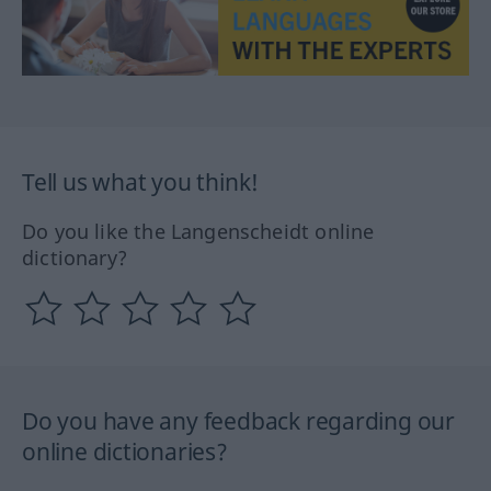
Tell us what you think!
Do you like the Langenscheidt online
dictionary?
Do you have any feedback regarding our
online dictionaries?