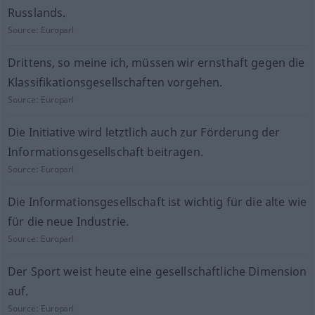
Russlands.
Source:
Europarl
Drittens, so meine ich, müssen wir ernsthaft gegen die
Klassifikationsgesellschaften vorgehen.
Source:
Europarl
Die Initiative wird letztlich auch zur Förderung der
Informationsgesellschaft beitragen.
Source:
Europarl
Die Informationsgesellschaft ist wichtig für die alte wie
für die neue Industrie.
Source:
Europarl
Der Sport weist heute eine gesellschaftliche Dimension
auf.
Source:
Europarl