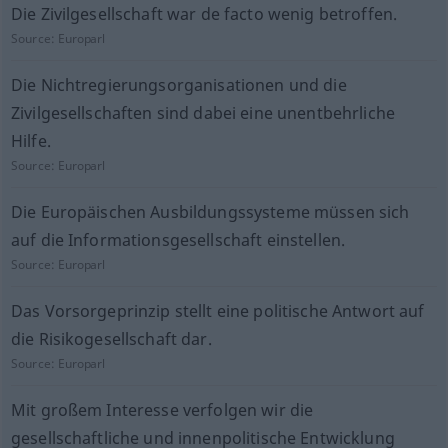
Die Zivilgesellschaft war de facto wenig betroffen.
Source:
Europarl
Die Nichtregierungsorganisationen und die
Zivilgesellschaften sind dabei eine unentbehrliche
Hilfe.
Source:
Europarl
Die Europäischen Ausbildungssysteme müssen sich
auf die Informationsgesellschaft einstellen.
Source:
Europarl
Das Vorsorgeprinzip stellt eine politische Antwort auf
die Risikogesellschaft dar.
Source:
Europarl
Mit großem Interesse verfolgen wir die
gesellschaftliche und innenpolitische Entwicklung