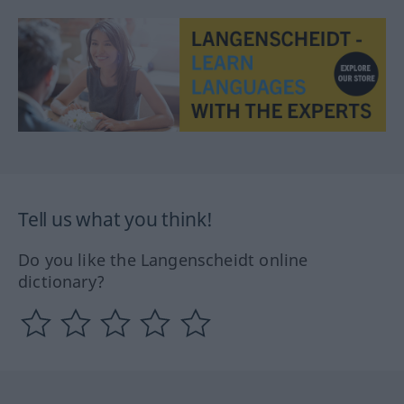
Tell us what you think!
Do you like the Langenscheidt online
dictionary?