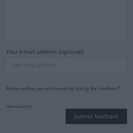
Your e-mail address (optional)
Please confirm you are human by ticking the checkbox.*
*Mandatory field
Submit feedback