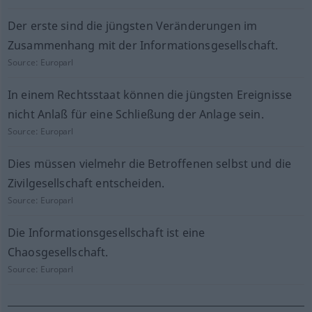
Der erste sind die jüngsten Veränderungen im
Zusammenhang mit der Informationsgesellschaft.
Source:
Europarl
In einem Rechtsstaat können die jüngsten Ereignisse
nicht Anlaß für eine Schließung der Anlage sein.
Source:
Europarl
Dies müssen vielmehr die Betroffenen selbst und die
Zivilgesellschaft entscheiden.
Source:
Europarl
Die Informationsgesellschaft ist eine
Chaosgesellschaft.
Source:
Europarl