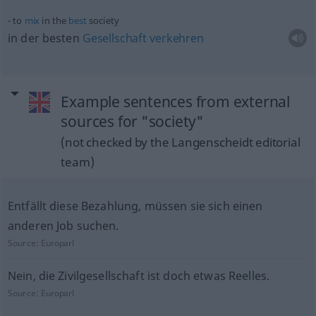
to
mix
in the
best
society
in der besten
Gesellschaft
verkehren
Example sentences from external
sources for "society"
(not checked by the Langenscheidt editorial
team)
Entfällt diese Bezahlung, müssen sie sich einen
anderen Job suchen.
Source:
Europarl
Nein, die Zivilgesellschaft ist doch etwas Reelles.
Source:
Europarl