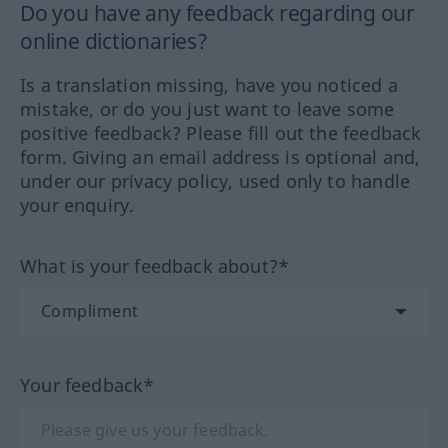
Do you have any feedback regarding our
online dictionaries?
Is a translation missing, have you noticed a
mistake, or do you just want to leave some
positive feedback? Please fill out the feedback
form. Giving an email address is optional and,
under our privacy policy, used only to handle
your enquiry.
What is your feedback about?*
Your feedback*