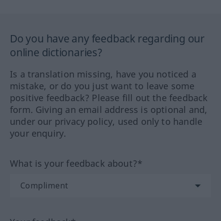
Do you have any feedback regarding our
online dictionaries?
Is a translation missing, have you noticed a
mistake, or do you just want to leave some
positive feedback? Please fill out the feedback
form. Giving an email address is optional and,
under our privacy policy, used only to handle
your enquiry.
What is your feedback about?*