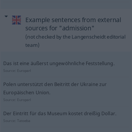
Example sentences from external
sources for "admission"
(not checked by the Langenscheidt editorial
team)
Das ist eine äußerst ungewöhnliche Feststellung.
Source:
Europarl
Polen unterstützt den Beitritt der Ukraine zur
Europäischen Union.
Source:
Europarl
Der Eintritt für das Museum kostet dreißig Dollar.
Source:
Tatoeba