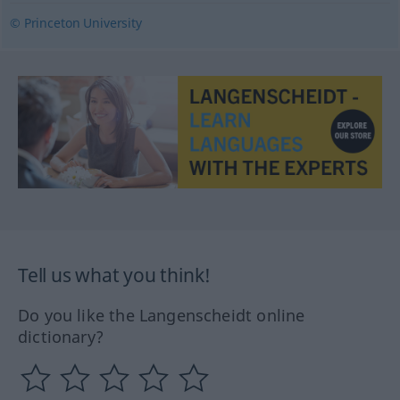
© Princeton University
Tell us what you think!
Do you like the Langenscheidt online
dictionary?