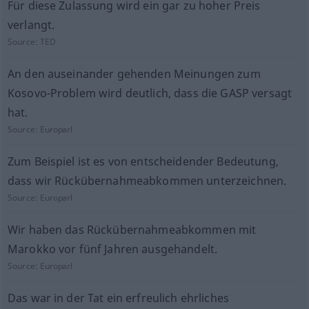
Für diese Zulassung wird ein gar zu hoher Preis
verlangt.
Source:
TED
An den auseinander gehenden Meinungen zum
Kosovo-Problem wird deutlich, dass die GASP versagt
hat.
Source:
Europarl
Zum Beispiel ist es von entscheidender Bedeutung,
dass wir Rückübernahmeabkommen unterzeichnen.
Source:
Europarl
Wir haben das Rückübernahmeabkommen mit
Marokko vor fünf Jahren ausgehandelt.
Source:
Europarl
Das war in der Tat ein erfreulich ehrliches