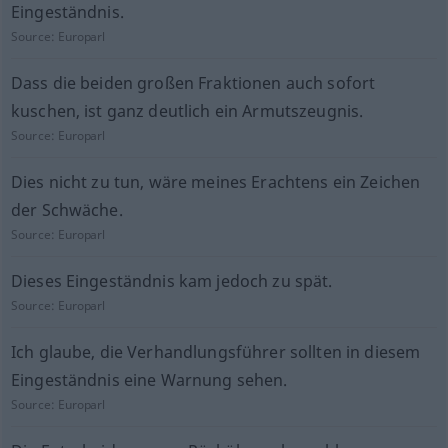
Eingeständnis.
Source:
Europarl
Dass die beiden großen Fraktionen auch sofort
kuschen, ist ganz deutlich ein Armutszeugnis.
Source:
Europarl
Dies nicht zu tun, wäre meines Erachtens ein Zeichen
der Schwäche.
Source:
Europarl
Dieses Eingeständnis kam jedoch zu spät.
Source:
Europarl
Ich glaube, die Verhandlungsführer sollten in diesem
Eingeständnis eine Warnung sehen.
Source:
Europarl