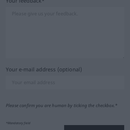
Your feedback*
Your e-mail address (optional)
Please confirm you are human by ticking the checkbox.*
*Mandatory field