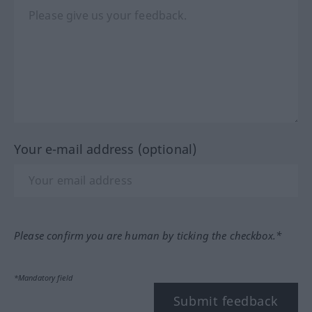
Your e-mail address (optional)
Please confirm you are human by ticking the checkbox.*
*Mandatory field
Submit feedback