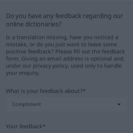
Do you have any feedback regarding our
online dictionaries?
Is a translation missing, have you noticed a
mistake, or do you just want to leave some
positive feedback? Please fill out the feedback
form. Giving an email address is optional and,
under our privacy policy, used only to handle
your enquiry.
What is your feedback about?*
Your feedback*