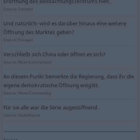
Eröffnung des Beobachtungszentrums hielt.
Source:
Europarl
Und natürlich- wird es darüber hinaus eine weitere
Öffnung des Marktes geben?
Source:
Europarl
Verschließt sich China oder öffnet es sich?
Source:
News-Commentary
An diesem Punkt bemerkte die Regierung, dass ihr die
eigene demokratische Öffnung entglitt.
Source:
News-Commentary
Für sie alle war die Serie augenöffnend.
Source:
GlobalVoices