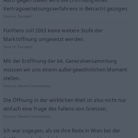
Auch gegen Italien wird die Eröffnung eines
Vertragsverletzungsverfahrens in Betracht gezogen.
Source:
Europarl
Fünftens soll 2003 keine weitere Stufe der
Marktöffnung umgesetzt werden.
Source:
Europarl
Mit der Eröffnung der 64. Generalversammlung
müssen wir uns einem außergewöhnlichen Moment
stellen.
Source:
News-Commentary
Die Öffnung in der wirklichen Welt ist also nicht nur
einfach eine Frage des Fallens von Grenzen.
Source:
News-Commentary
Ich war zugegen, als sie ihre Rede in Wien bei der