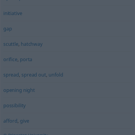
initiative
gap
scuttle
,
hatchway
orifice
,
porta
spread
,
spread out
,
unfold
opening night
possibility
afford
,
give