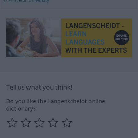
© Princeton University
Tell us what you think!
Do you like the Langenscheidt online
dictionary?