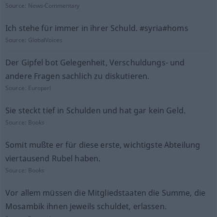
Source:
News-Commentary
Ich stehe für immer in ihrer Schuld. #syria#homs
Source:
GlobalVoices
Der Gipfel bot Gelegenheit, Verschuldungs- und
andere Fragen sachlich zu diskutieren.
Source:
Europarl
Sie steckt tief in Schulden und hat gar kein Geld.
Source:
Books
Somit mußte er für diese erste, wichtigste Abteilung
viertausend Rubel haben.
Source:
Books
Vor allem müssen die Mitgliedstaaten die Summe, die
Mosambik ihnen jeweils schuldet, erlassen.