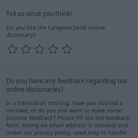
Tell us what you think!
Do you like the Langenscheidt online
dictionary?
Do you have any feedback regarding our
online dictionaries?
Is a translation missing, have you noticed a
mistake, or do you just want to leave some
positive feedback? Please fill out the feedback
form. Giving an email address is optional and,
under our privacy policy, used only to handle