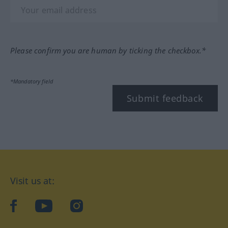
Please confirm you are human by ticking the checkbox.*
*Mandatory field
Submit feedback
Visit us at:
facebook
YouTube
Instagram