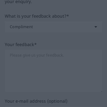
your enquiry.
What is your feedback about?*
Your feedback*
Your e-mail address (optional)