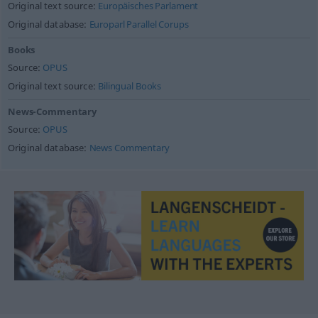
Original text source:
Europäisches Parlament
Original database:
Europarl Parallel Corups
Books
Source:
OPUS
Original text source:
Bilingual Books
News-Commentary
Source:
OPUS
Original database:
News Commentary