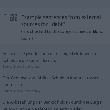
Example sentences from external
sources for "debt"
(not checked by the Langenscheidt editorial
team)
Aus dieser Episode kann man einige Lektionen zu
Schuldenrückkäufen lernen.
Source:
News-Commentary
Der Gegensatz zu Afrikas Schulden könnte krasser
kaum sein.
Source:
News-Commentary
Die Abbezahlung der Bankschulden durch die Bürger
wurde durch ein Referendum entschieden.