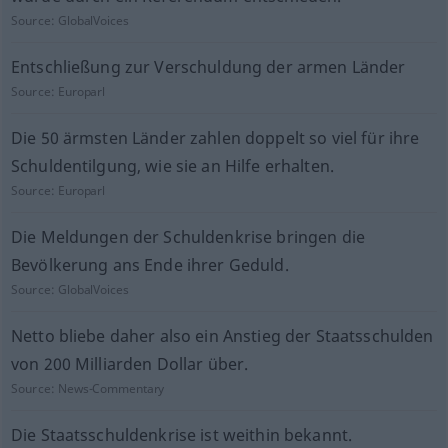
Source:
GlobalVoices
Entschließung zur Verschuldung der armen Länder
Source:
Europarl
Die 50 ärmsten Länder zahlen doppelt so viel für ihre
Schuldentilgung, wie sie an Hilfe erhalten.
Source:
Europarl
Die Meldungen der Schuldenkrise bringen die
Bevölkerung ans Ende ihrer Geduld.
Source:
GlobalVoices
Netto bliebe daher also ein Anstieg der Staatsschulden
von 200 Milliarden Dollar über.
Source:
News-Commentary
Die Staatsschuldenkrise ist weithin bekannt.