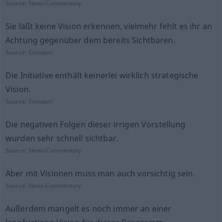
Source:
News-Commentary
Sie läßt keine Vision erkennen, vielmehr fehlt es ihr an
Achtung gegenüber dem bereits Sichtbaren.
Source:
Europarl
Die Initiative enthält keinerlei wirklich strategische
Vision.
Source:
Europarl
Die negativen Folgen dieser irrigen Vorstellung
wurden sehr schnell sichtbar.
Source:
News-Commentary
Aber mit Visionen muss man auch vorsichtig sein.
Source:
News-Commentary
Außerdem mangelt es noch immer an einer