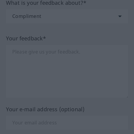
What is your feedback about?*
Your feedback*
Your e-mail address (optional)