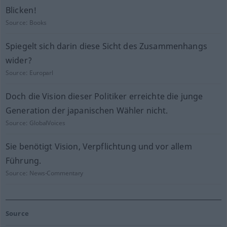
Blicken!
Source:
Books
Spiegelt sich darin diese Sicht des Zusammenhangs
wider?
Source:
Europarl
Doch die Vision dieser Politiker erreichte die junge
Generation der japanischen Wähler nicht.
Source:
GlobalVoices
Sie benötigt Vision, Verpflichtung und vor allem
Führung.
Source:
News-Commentary
Source