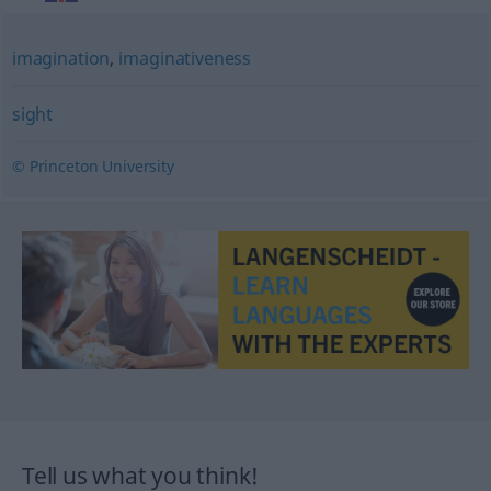
imagination
,
imaginativeness
sight
© Princeton University
Tell us what you think!