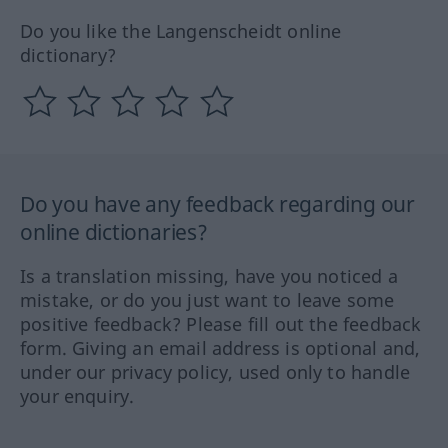
Do you like the Langenscheidt online
dictionary?
Do you have any feedback regarding our
online dictionaries?
Is a translation missing, have you noticed a
mistake, or do you just want to leave some
positive feedback? Please fill out the feedback
form. Giving an email address is optional and,
under our privacy policy, used only to handle
your enquiry.