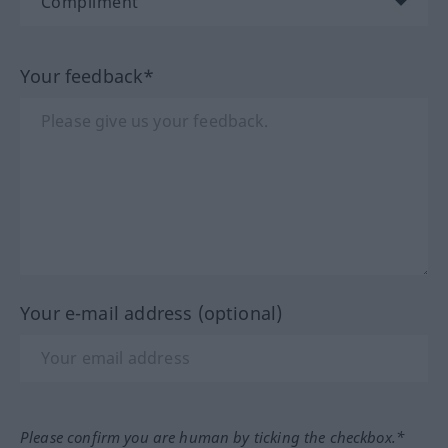
Your feedback*
Your e-mail address (optional)
Please confirm you are human by ticking the checkbox.*