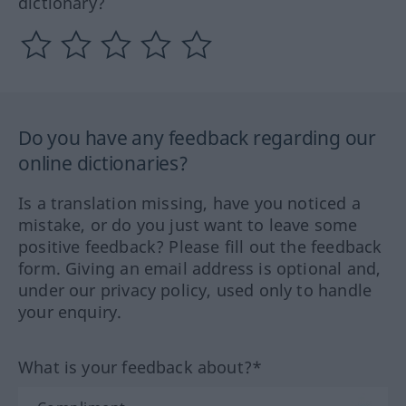
dictionary?
Do you have any feedback regarding our
online dictionaries?
Is a translation missing, have you noticed a
mistake, or do you just want to leave some
positive feedback? Please fill out the feedback
form. Giving an email address is optional and,
under our privacy policy, used only to handle
your enquiry.
What is your feedback about?*