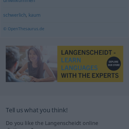
unwillkommen
schwerlich
,
kaum
© OpenThesaurus.de
Tell us what you think!
Do you like the Langenscheidt online