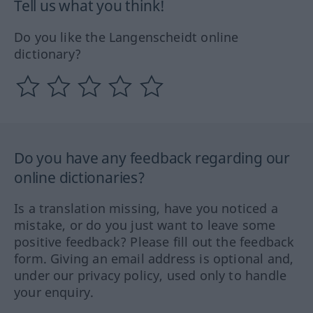
Tell us what you think!
Do you like the Langenscheidt online
dictionary?
Do you have any feedback regarding our
online dictionaries?
Is a translation missing, have you noticed a
mistake, or do you just want to leave some
positive feedback? Please fill out the feedback
form. Giving an email address is optional and,
under our privacy policy, used only to handle
your enquiry.