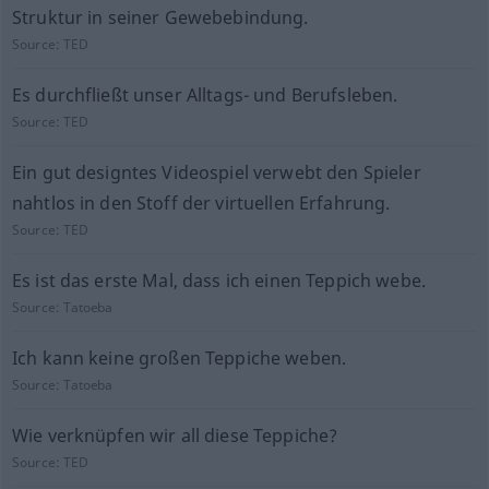
Struktur in seiner Gewebebindung.
Source:
TED
Es durchfließt unser Alltags- und Berufsleben.
Source:
TED
Ein gut designtes Videospiel verwebt den Spieler
nahtlos in den Stoff der virtuellen Erfahrung.
Source:
TED
Es ist das erste Mal, dass ich einen Teppich webe.
Source:
Tatoeba
Ich kann keine großen Teppiche weben.
Source:
Tatoeba
Wie verknüpfen wir all diese Teppiche?
Source:
TED