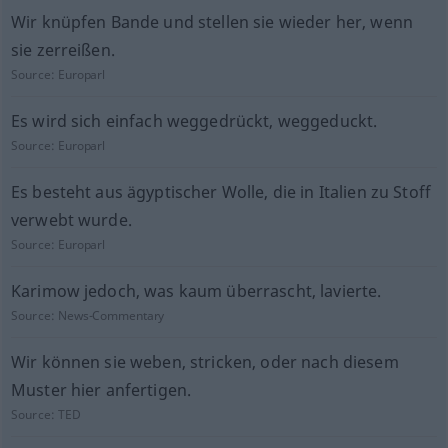
Wir knüpfen Bande und stellen sie wieder her, wenn
sie zerreißen.
Source:
Europarl
Es wird sich einfach weggedrückt, weggeduckt.
Source:
Europarl
Es besteht aus ägyptischer Wolle, die in Italien zu Stoff
verwebt wurde.
Source:
Europarl
Karimow jedoch, was kaum überrascht, lavierte.
Source:
News-Commentary
Wir können sie weben, stricken, oder nach diesem
Muster hier anfertigen.
Source:
TED