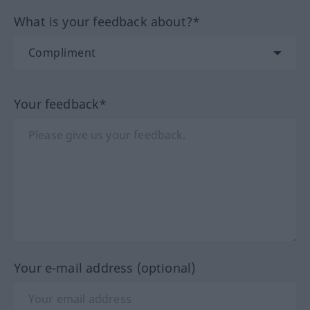
What is your feedback about?*
Your feedback*
Your e-mail address (optional)