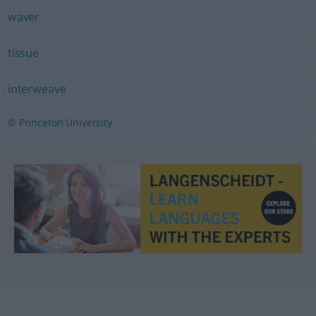
waver
tissue
interweave
© Princeton University