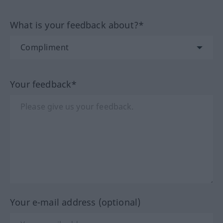
What is your feedback about?*
Your feedback*
Your e-mail address (optional)