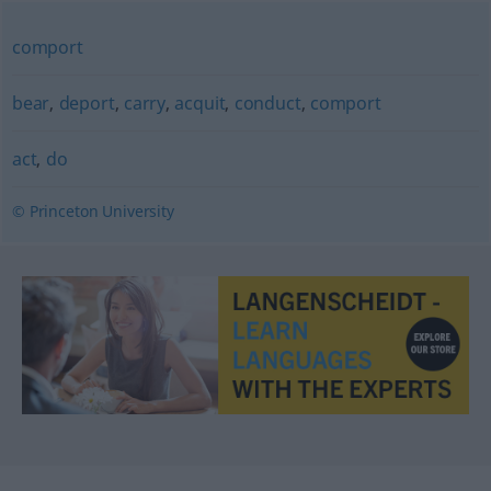
comport
bear
,
deport
,
carry
,
acquit
,
conduct
,
comport
act
,
do
© Princeton University