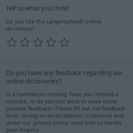
Tell us what you think!
Do you like the Langenscheidt online
dictionary?
Do you have any feedback regarding our
online dictionaries?
Is a translation missing, have you noticed a
mistake, or do you just want to leave some
positive feedback? Please fill out the feedback
form. Giving an email address is optional and,
under our privacy policy, used only to handle
your enquiry.