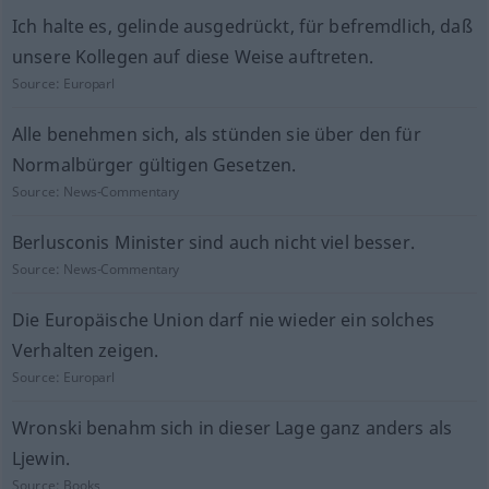
Ich halte es, gelinde ausgedrückt, für befremdlich, daß
unsere Kollegen auf diese Weise auftreten.
Source:
Europarl
Alle benehmen sich, als stünden sie über den für
Normalbürger gültigen Gesetzen.
Source:
News-Commentary
Berlusconis Minister sind auch nicht viel besser.
Source:
News-Commentary
Die Europäische Union darf nie wieder ein solches
Verhalten zeigen.
Source:
Europarl
Wronski benahm sich in dieser Lage ganz anders als
Ljewin.
Source:
Books