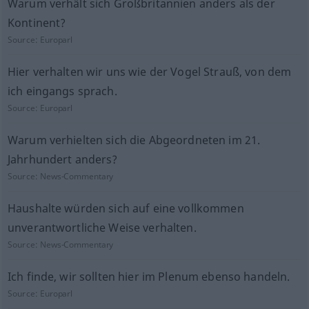
Warum verhält sich Großbritannien anders als der
Kontinent?
Source:
Europarl
Hier verhalten wir uns wie der Vogel Strauß, von dem
ich eingangs sprach.
Source:
Europarl
Warum verhielten sich die Abgeordneten im 21.
Jahrhundert anders?
Source:
News-Commentary
Haushalte würden sich auf eine vollkommen
unverantwortliche Weise verhalten.
Source:
News-Commentary
Ich finde, wir sollten hier im Plenum ebenso handeln.
Source:
Europarl