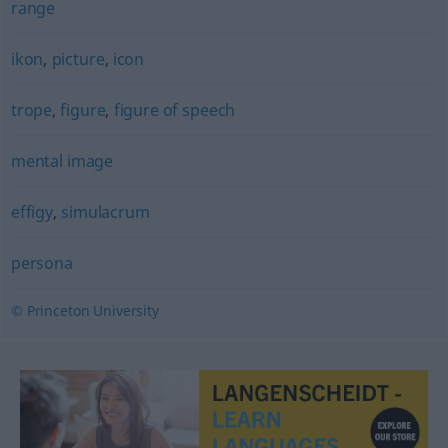
range
ikon
,
picture
,
icon
trope
,
figure
,
figure of speech
mental image
effigy
,
simulacrum
persona
© Princeton University