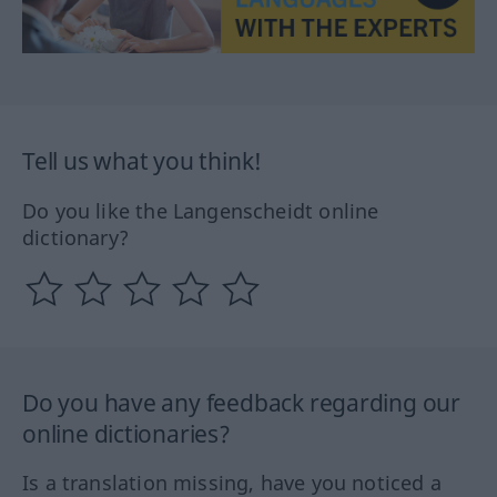
Tell us what you think!
Do you like the Langenscheidt online
dictionary?
Do you have any feedback regarding our
online dictionaries?
Is a translation missing, have you noticed a