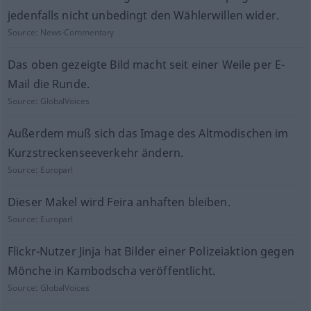
jedenfalls nicht unbedingt den Wählerwillen wider.
Source:
News-Commentary
Das oben gezeigte Bild macht seit einer Weile per E-
Mail die Runde.
Source:
GlobalVoices
Außerdem muß sich das Image des Altmodischen im
Kurzstreckenseeverkehr ändern.
Source:
Europarl
Dieser Makel wird Feira anhaften bleiben.
Source:
Europarl
Flickr-Nutzer Jinja hat Bilder einer Polizeiaktion gegen
Mönche in Kambodscha veröffentlicht.
Source:
GlobalVoices