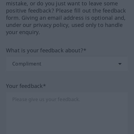
mistake, or do you just want to leave some
positive feedback? Please fill out the feedback
form. Giving an email address is optional and,
under our privacy policy, used only to handle
your enquiry.
What is your feedback about?*
Your feedback*