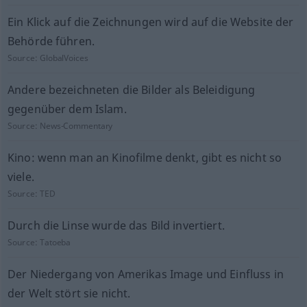
Ein Klick auf die Zeichnungen wird auf die Website der
Behörde führen.
Source:
GlobalVoices
Andere bezeichneten die Bilder als Beleidigung
gegenüber dem Islam.
Source:
News-Commentary
Kino: wenn man an Kinofilme denkt, gibt es nicht so
viele.
Source:
TED
Durch die Linse wurde das Bild invertiert.
Source:
Tatoeba
Der Niedergang von Amerikas Image und Einfluss in
der Welt stört sie nicht.