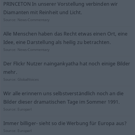
PRINCETON In unserer Vorstellung verbinden wir
Diamanten mit Reinheit und Licht.
Source:
News-Commentary
Alle Menschen haben das Recht etwas einen Ort, eine
Idee, eine Darstellung als heilig zu betrachten.
Source:
News-Commentary
Der Flickr Nutzer naingankyatha hat noch einige Bilder
mehr.
Source:
GlobalVoices
Wir alle erinnern uns selbstverständlich noch an die
Bilder dieser dramatischen Tage im Sommer 1991.
Source:
Europarl
Immer billiger- sieht so die Werbung für Europa aus?
Source:
Europarl