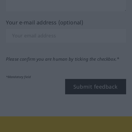
Your e-mail address (optional)
Please confirm you are human by ticking the checkbox.*
*Mandatory field
Submit feedback