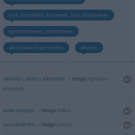
sich vorstellen, ersinnen, sich ausdenken
symbolisieren, verkörpern
anschaulich darstellen
ähneln
abbilden
,
bildlich
darstellen
image
represent
pictorially
widerspiegeln
image
reflect
zurückwerfen
image
picture