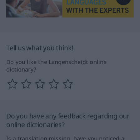
Tell us what you think!
Do you like the Langenscheidt online
dictionary?
Do you have any feedback regarding our
online dictionaries?
Is a translation missing, have you noticed a