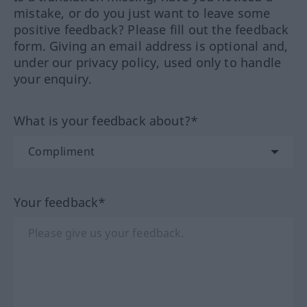
mistake, or do you just want to leave some
positive feedback? Please fill out the feedback
form. Giving an email address is optional and,
under our privacy policy, used only to handle
your enquiry.
What is your feedback about?*
Your feedback*