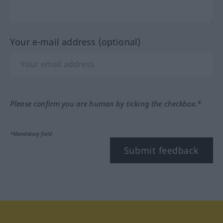
Your e-mail address (optional)
Please confirm you are human by ticking the checkbox.*
*Mandatory field
Submit feedback