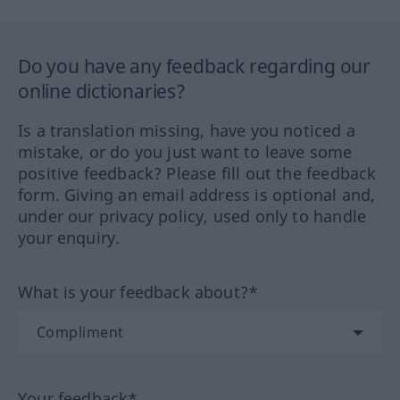
Do you have any feedback regarding our
online dictionaries?
Is a translation missing, have you noticed a
mistake, or do you just want to leave some
positive feedback? Please fill out the feedback
form. Giving an email address is optional and,
under our privacy policy, used only to handle
your enquiry.
What is your feedback about?*
Your feedback*